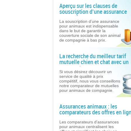
Aperçu sur les clauses de
souscription d’une assurance
pour animaux
La souscription d’une assurance
pour animaux est indispensable
dans le but de garantir la
couverture sociale de son animal
de compagnie à bas prix.
La recherche du meilleur tarif
mutuelle chien et chat avec un
comparateur
Si vous désirez découvrir un
service de qualité à prix
compétitif, nous vous conseillons
notre comparateur de mutuelles
pour animaux de compagnie.
Assurances animaux : les
comparateurs des offres en lig
Les comparateurs d’assurances
pour animaux centralisent les