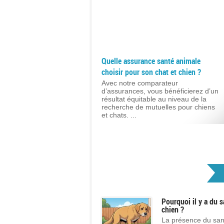
Quelle assurance santé animale
choisir pour son chat et chien ?
Avec notre comparateur
d’assurances, vous bénéficierez d’un
résultat équitable au niveau de la
recherche de mutuelles pour chiens
et chats. ...
Pourquoi il y a du 
chien ?
La présence du sang