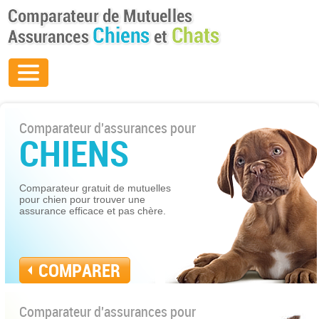
Comparateur d'assurances pour
CHIENS
Comparateur gratuit de mutuelles
pour chien pour trouver une
assurance efficace et pas chère.
COMPARER
Comparateur d'assurances pour