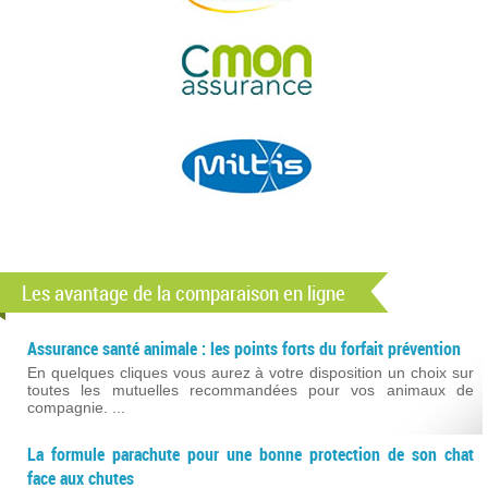
Les avantage de la comparaison en ligne
Assurance santé animale : les points forts du forfait prévention
En quelques cliques vous aurez à votre disposition un choix sur
toutes les mutuelles recommandées pour vos animaux de
compagnie. ...
La formule parachute pour une bonne protection de son chat
face aux chutes