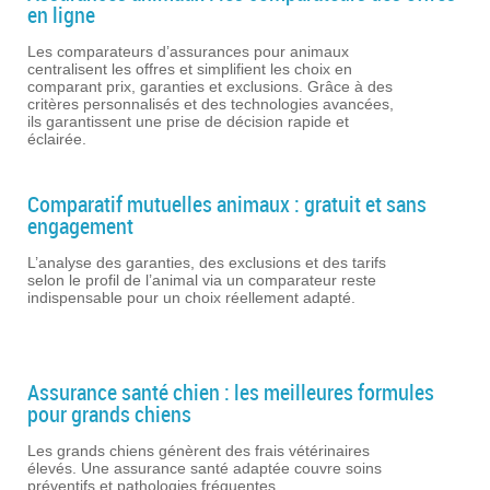
en ligne
Les comparateurs d’assurances pour animaux
centralisent les offres et simplifient les choix en
comparant prix, garanties et exclusions. Grâce à des
critères personnalisés et des technologies avancées,
ils garantissent une prise de décision rapide et
éclairée.
Comparatif mutuelles animaux : gratuit et sans
engagement
L’analyse des garanties, des exclusions et des tarifs
selon le profil de l’animal via un comparateur reste
indispensable pour un choix réellement adapté.
Assurance santé chien : les meilleures formules
pour grands chiens
Les grands chiens génèrent des frais vétérinaires
élevés. Une assurance santé adaptée couvre soins
préventifs et pathologies fréquentes.