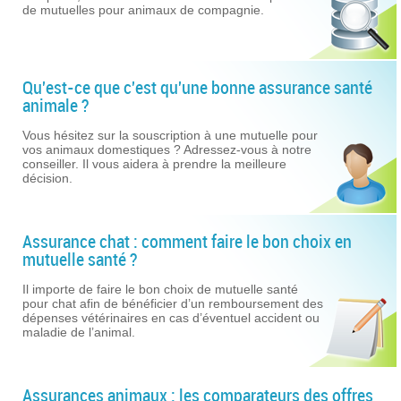
de mutuelles pour animaux de compagnie.
Qu'est-ce que c'est qu'une bonne assurance santé
animale ?
Vous hésitez sur la souscription à une mutuelle pour
vos animaux domestiques ? Adressez-vous à notre
conseiller. Il vous aidera à prendre la meilleure
décision.
Assurance chat : comment faire le bon choix en
mutuelle santé ?
Il importe de faire le bon choix de mutuelle santé
pour chat afin de bénéficier d’un remboursement des
dépenses vétérinaires en cas d’éventuel accident ou
maladie de l’animal.
Assurances animaux : les comparateurs des offres