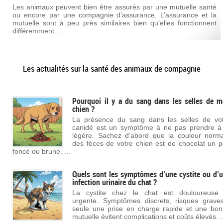
Les animaux peuvent bien être assurés par une mutuelle santé
ou encore par une compagnie d’assurance. L’assurance et la
mutuelle sont à peu près similaires bien qu’elles fonctionnent
différemment. ...
Les actualités sur la santé des animaux de compagnie
Pourquoi il y a du sang dans les selles de 
chien ?
La présence du sang dans les selles de vo
canidé est un symptôme à ne pas prendre à
légère. Sachez d’abord que la couleur norm
des fèces de votre chien est de chocolat un 
foncé ou brune. ...
Quels sont les symptômes d’une cystite ou d’
infection urinaire du chat ?
La cystite chez le chat est douloureuse 
urgente. Symptômes discrets, risques grave
seule une prise en charge rapide et une bo
mutuelle évitent complications et coûts élevés. ..