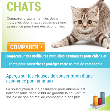
CHATS
Comparer gratuitement les devis
mutuelles pour chat et souscrivez une
assurance pour faire des économies.
COMPARER
Comparateur des meilleures mutuelles assurances pour chiens et
chats pour souscrire et protéger votre animal de compagnie
Aperçu sur les clauses de souscription d’une
assurance pour animaux
La souscription d’une assurance pour animaux est
indispensable dans le but de garantir la couverture
sociale de son animal de compagnie à bas prix.