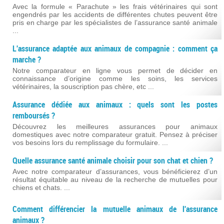
Avec la formule « Parachute » les frais vétérinaires qui sont
engendrés par les accidents de différentes chutes peuvent être
pris en charge par les spécialistes de l’assurance santé animale
...
L'assurance adaptée aux animaux de compagnie : comment ça
marche ?
Notre comparateur en ligne vous permet de décider en
connaissance d’origine comme les soins, les services
vétérinaires, la souscription pas chère, etc ...
Assurance dédiée aux animaux : quels sont les postes
remboursés ?
Découvrez les meilleures assurances pour animaux
domestiques avec notre comparateur gratuit. Pensez à préciser
vos besoins lors du remplissage du formulaire. ...
Quelle assurance santé animale choisir pour son chat et chien ?
Avec notre comparateur d’assurances, vous bénéficierez d’un
résultat équitable au niveau de la recherche de mutuelles pour
chiens et chats. ...
Comment différencier la mutuelle animaux de l'assurance
animaux ?