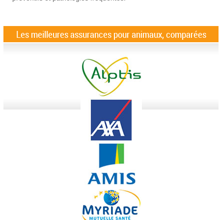
Les meilleures assurances pour animaux, comparées