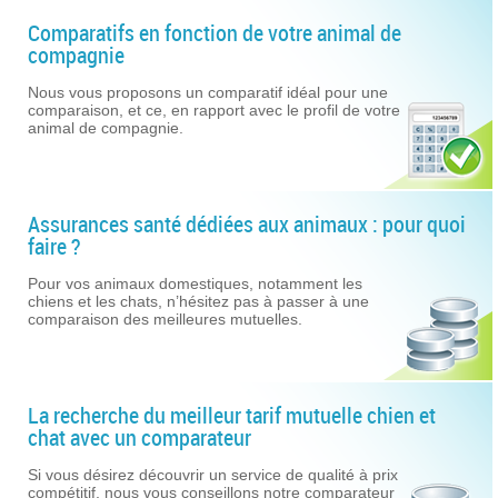
Comparatifs en fonction de votre animal de
compagnie
Nous vous proposons un comparatif idéal pour une
comparaison, et ce, en rapport avec le profil de votre
animal de compagnie.
Assurances santé dédiées aux animaux : pour quoi
faire ?
Pour vos animaux domestiques, notamment les
chiens et les chats, n’hésitez pas à passer à une
comparaison des meilleures mutuelles.
La recherche du meilleur tarif mutuelle chien et
chat avec un comparateur
Si vous désirez découvrir un service de qualité à prix
compétitif, nous vous conseillons notre comparateur