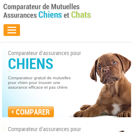
Comparateur d'assurances pour
CHIENS
Comparateur gratuit de mutuelles
pour chien pour trouver une
assurance efficace et pas chère.
COMPARER
Comparateur d'assurances pour