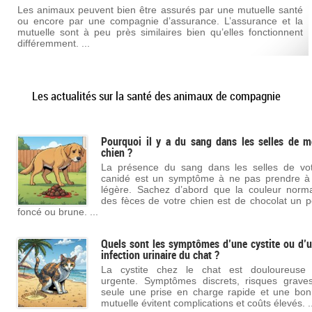
Les animaux peuvent bien être assurés par une mutuelle santé
ou encore par une compagnie d’assurance. L’assurance et la
mutuelle sont à peu près similaires bien qu’elles fonctionnent
différemment. ...
Les actualités sur la santé des animaux de compagnie
Pourquoi il y a du sang dans les selles de 
chien ?
La présence du sang dans les selles de vo
canidé est un symptôme à ne pas prendre à
légère. Sachez d’abord que la couleur norm
des fèces de votre chien est de chocolat un 
foncé ou brune. ...
Quels sont les symptômes d’une cystite ou d’
infection urinaire du chat ?
La cystite chez le chat est douloureuse 
urgente. Symptômes discrets, risques grave
seule une prise en charge rapide et une bo
mutuelle évitent complications et coûts élevés. ..