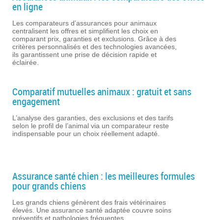
en ligne
Les comparateurs d’assurances pour animaux
centralisent les offres et simplifient les choix en
comparant prix, garanties et exclusions. Grâce à des
critères personnalisés et des technologies avancées,
ils garantissent une prise de décision rapide et
éclairée.
Comparatif mutuelles animaux : gratuit et sans
engagement
L’analyse des garanties, des exclusions et des tarifs
selon le profil de l’animal via un comparateur reste
indispensable pour un choix réellement adapté.
Assurance santé chien : les meilleures formules
pour grands chiens
Les grands chiens génèrent des frais vétérinaires
élevés. Une assurance santé adaptée couvre soins
préventifs et pathologies fréquentes.