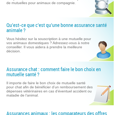
de mutuelles pour animaux de compagnie.
Qu'est-ce que c'est qu'une bonne assurance santé
animale ?
Vous hésitez sur la souscription à une mutuelle pour
vos animaux domestiques ? Adressez-vous à notre
conseiller. Il vous aidera à prendre la meilleure
décision.
Assurance chat : comment faire le bon choix en
mutuelle santé ?
Il importe de faire le bon choix de mutuelle santé
pour chat afin de bénéficier d’un remboursement des
dépenses vétérinaires en cas d’éventuel accident ou
maladie de l’animal.
Assurances animaux : les comparateurs des offres