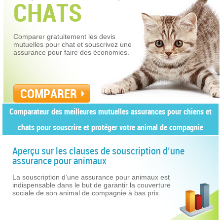
CHATS
Comparer gratuitement les devis
mutuelles pour chat et souscrivez une
assurance pour faire des économies.
COMPARER
Comparateur des meilleures mutuelles assurances pour chiens et
chats pour souscrire et protéger votre animal de compagnie
Aperçu sur les clauses de souscription d’une
assurance pour animaux
La souscription d’une assurance pour animaux est
indispensable dans le but de garantir la couverture
sociale de son animal de compagnie à bas prix.