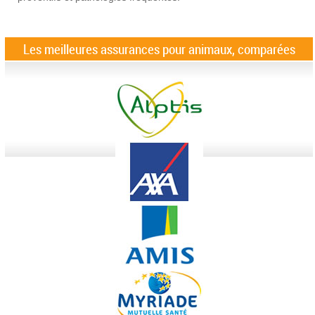
Les meilleures assurances pour animaux, comparées