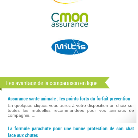
Les avantage de la comparaison en ligne
Assurance santé animale : les points forts du forfait prévention
En quelques cliques vous aurez à votre disposition un choix sur
toutes les mutuelles recommandées pour vos animaux de
compagnie. ...
La formule parachute pour une bonne protection de son chat
face aux chutes