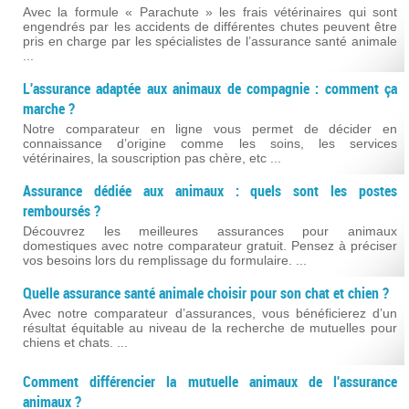
Avec la formule « Parachute » les frais vétérinaires qui sont
engendrés par les accidents de différentes chutes peuvent être
pris en charge par les spécialistes de l’assurance santé animale
...
L'assurance adaptée aux animaux de compagnie : comment ça
marche ?
Notre comparateur en ligne vous permet de décider en
connaissance d’origine comme les soins, les services
vétérinaires, la souscription pas chère, etc ...
Assurance dédiée aux animaux : quels sont les postes
remboursés ?
Découvrez les meilleures assurances pour animaux
domestiques avec notre comparateur gratuit. Pensez à préciser
vos besoins lors du remplissage du formulaire. ...
Quelle assurance santé animale choisir pour son chat et chien ?
Avec notre comparateur d’assurances, vous bénéficierez d’un
résultat équitable au niveau de la recherche de mutuelles pour
chiens et chats. ...
Comment différencier la mutuelle animaux de l'assurance
animaux ?