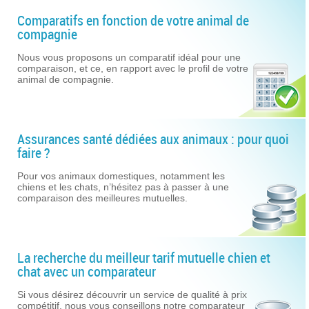
Comparatifs en fonction de votre animal de
compagnie
Nous vous proposons un comparatif idéal pour une
comparaison, et ce, en rapport avec le profil de votre
animal de compagnie.
Assurances santé dédiées aux animaux : pour quoi
faire ?
Pour vos animaux domestiques, notamment les
chiens et les chats, n’hésitez pas à passer à une
comparaison des meilleures mutuelles.
La recherche du meilleur tarif mutuelle chien et
chat avec un comparateur
Si vous désirez découvrir un service de qualité à prix
compétitif, nous vous conseillons notre comparateur