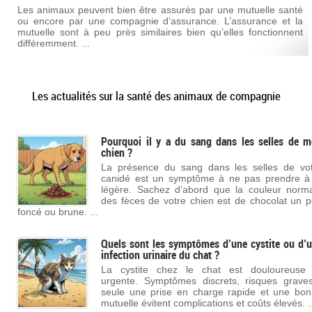
Les animaux peuvent bien être assurés par une mutuelle santé
ou encore par une compagnie d’assurance. L’assurance et la
mutuelle sont à peu près similaires bien qu’elles fonctionnent
différemment. ...
Les actualités sur la santé des animaux de compagnie
Pourquoi il y a du sang dans les selles de 
chien ?
La présence du sang dans les selles de vo
canidé est un symptôme à ne pas prendre à
légère. Sachez d’abord que la couleur norm
des fèces de votre chien est de chocolat un 
foncé ou brune. ...
Quels sont les symptômes d’une cystite ou d’
infection urinaire du chat ?
La cystite chez le chat est douloureuse 
urgente. Symptômes discrets, risques grave
seule une prise en charge rapide et une bo
mutuelle évitent complications et coûts élevés. ..