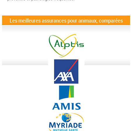
Les meilleures assurances pour animaux, comparées