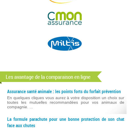
Les avantage de la comparaison en ligne
Assurance santé animale : les points forts du forfait prévention
En quelques cliques vous aurez à votre disposition un choix sur
toutes les mutuelles recommandées pour vos animaux de
compagnie. ...
La formule parachute pour une bonne protection de son chat
face aux chutes