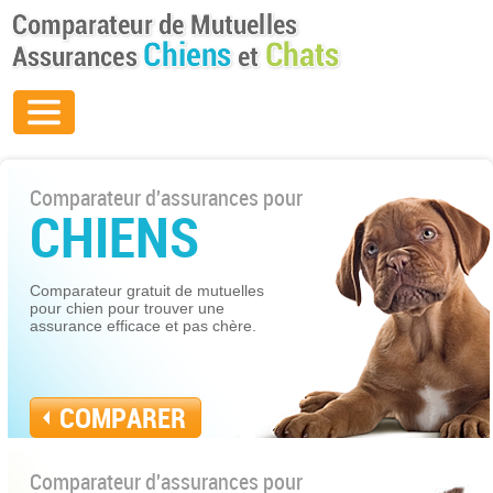
Comparateur d'assurances pour
CHIENS
Comparateur gratuit de mutuelles
pour chien pour trouver une
assurance efficace et pas chère.
COMPARER
Comparateur d'assurances pour