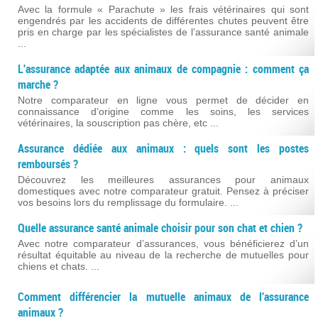
Avec la formule « Parachute » les frais vétérinaires qui sont
engendrés par les accidents de différentes chutes peuvent être
pris en charge par les spécialistes de l’assurance santé animale
...
L'assurance adaptée aux animaux de compagnie : comment ça
marche ?
Notre comparateur en ligne vous permet de décider en
connaissance d’origine comme les soins, les services
vétérinaires, la souscription pas chère, etc ...
Assurance dédiée aux animaux : quels sont les postes
remboursés ?
Découvrez les meilleures assurances pour animaux
domestiques avec notre comparateur gratuit. Pensez à préciser
vos besoins lors du remplissage du formulaire. ...
Quelle assurance santé animale choisir pour son chat et chien ?
Avec notre comparateur d’assurances, vous bénéficierez d’un
résultat équitable au niveau de la recherche de mutuelles pour
chiens et chats. ...
Comment différencier la mutuelle animaux de l'assurance
animaux ?