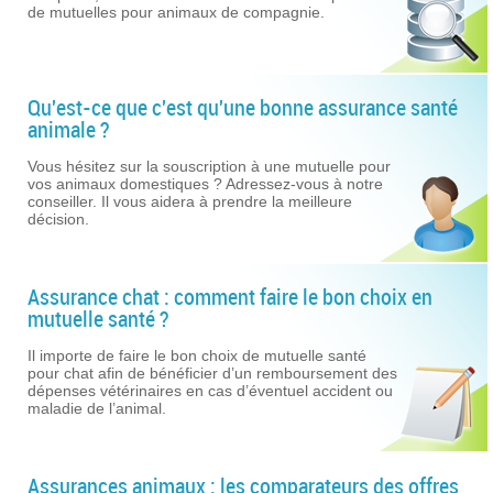
de mutuelles pour animaux de compagnie.
Qu'est-ce que c'est qu'une bonne assurance santé
animale ?
Vous hésitez sur la souscription à une mutuelle pour
vos animaux domestiques ? Adressez-vous à notre
conseiller. Il vous aidera à prendre la meilleure
décision.
Assurance chat : comment faire le bon choix en
mutuelle santé ?
Il importe de faire le bon choix de mutuelle santé
pour chat afin de bénéficier d’un remboursement des
dépenses vétérinaires en cas d’éventuel accident ou
maladie de l’animal.
Assurances animaux : les comparateurs des offres