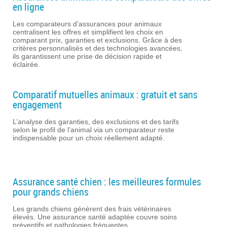
en ligne
Les comparateurs d’assurances pour animaux
centralisent les offres et simplifient les choix en
comparant prix, garanties et exclusions. Grâce à des
critères personnalisés et des technologies avancées,
ils garantissent une prise de décision rapide et
éclairée.
Comparatif mutuelles animaux : gratuit et sans
engagement
L’analyse des garanties, des exclusions et des tarifs
selon le profil de l’animal via un comparateur reste
indispensable pour un choix réellement adapté.
Assurance santé chien : les meilleures formules
pour grands chiens
Les grands chiens génèrent des frais vétérinaires
élevés. Une assurance santé adaptée couvre soins
préventifs et pathologies fréquentes.