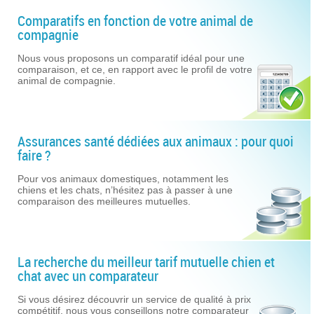
Comparatifs en fonction de votre animal de
compagnie
Nous vous proposons un comparatif idéal pour une
comparaison, et ce, en rapport avec le profil de votre
animal de compagnie.
Assurances santé dédiées aux animaux : pour quoi
faire ?
Pour vos animaux domestiques, notamment les
chiens et les chats, n’hésitez pas à passer à une
comparaison des meilleures mutuelles.
La recherche du meilleur tarif mutuelle chien et
chat avec un comparateur
Si vous désirez découvrir un service de qualité à prix
compétitif, nous vous conseillons notre comparateur