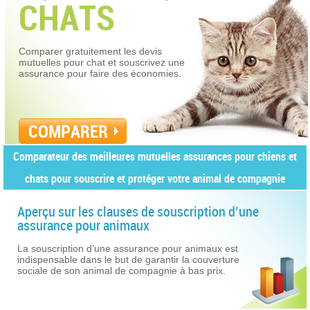
CHATS
Comparer gratuitement les devis
mutuelles pour chat et souscrivez une
assurance pour faire des économies.
COMPARER
Comparateur des meilleures mutuelles assurances pour chiens et
chats pour souscrire et protéger votre animal de compagnie
Aperçu sur les clauses de souscription d’une
assurance pour animaux
La souscription d’une assurance pour animaux est
indispensable dans le but de garantir la couverture
sociale de son animal de compagnie à bas prix.