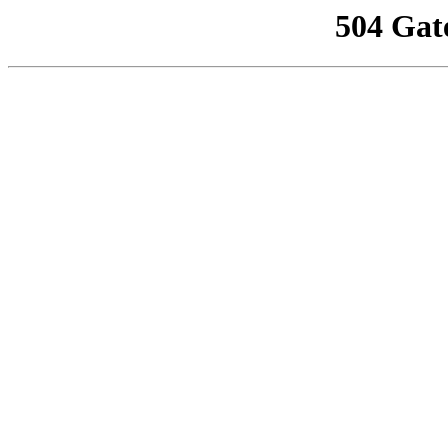
504 Gat