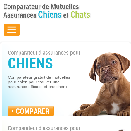
Comparateur d'assurances pour
CHIENS
Comparateur gratuit de mutuelles
pour chien pour trouver une
assurance efficace et pas chère.
COMPARER
Comparateur d'assurances pour