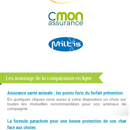
Les avantage de la comparaison en ligne
Assurance santé animale : les points forts du forfait prévention
En quelques cliques vous aurez à votre disposition un choix sur
toutes les mutuelles recommandées pour vos animaux de
compagnie. ...
La formule parachute pour une bonne protection de son chat
face aux chutes