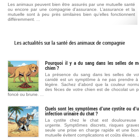
Les animaux peuvent bien être assurés par une mutuelle santé
ou encore par une compagnie d’assurance. L’assurance et la
mutuelle sont à peu près similaires bien qu’elles fonctionnent
différemment. ...
Les actualités sur la santé des animaux de compagnie
Pourquoi il y a du sang dans les selles de 
chien ?
La présence du sang dans les selles de vo
canidé est un symptôme à ne pas prendre à
légère. Sachez d’abord que la couleur norm
des fèces de votre chien est de chocolat un 
foncé ou brune. ...
Quels sont les symptômes d’une cystite ou d’
infection urinaire du chat ?
La cystite chez le chat est douloureuse 
urgente. Symptômes discrets, risques grave
seule une prise en charge rapide et une bo
mutuelle évitent complications et coûts élevés. ..