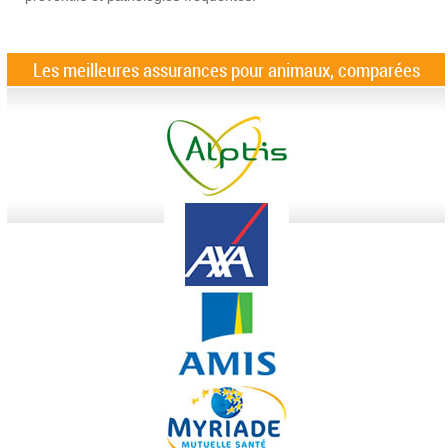
Les meilleures assurances pour animaux, comparées