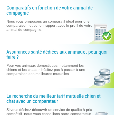
Comparatifs en fonction de votre animal de
compagnie
Nous vous proposons un comparatif idéal pour une
comparaison, et ce, en rapport avec le profil de votre
animal de compagnie.
Assurances santé dédiées aux animaux : pour quoi
faire ?
Pour vos animaux domestiques, notamment les
chiens et les chats, n’hésitez pas à passer à une
comparaison des meilleures mutuelles.
La recherche du meilleur tarif mutuelle chien et
chat avec un comparateur
Si vous désirez découvrir un service de qualité à prix
compétitif, nous vous conseillons notre comparateur