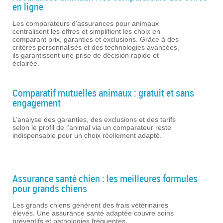
en ligne
Les comparateurs d’assurances pour animaux
centralisent les offres et simplifient les choix en
comparant prix, garanties et exclusions. Grâce à des
critères personnalisés et des technologies avancées,
ils garantissent une prise de décision rapide et
éclairée.
Comparatif mutuelles animaux : gratuit et sans
engagement
L’analyse des garanties, des exclusions et des tarifs
selon le profil de l’animal via un comparateur reste
indispensable pour un choix réellement adapté.
Assurance santé chien : les meilleures formules
pour grands chiens
Les grands chiens génèrent des frais vétérinaires
élevés. Une assurance santé adaptée couvre soins
préventifs et pathologies fréquentes.