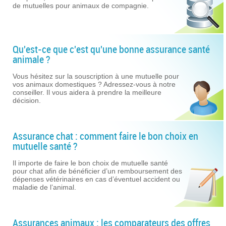
de mutuelles pour animaux de compagnie.
Qu'est-ce que c'est qu'une bonne assurance santé
animale ?
Vous hésitez sur la souscription à une mutuelle pour
vos animaux domestiques ? Adressez-vous à notre
conseiller. Il vous aidera à prendre la meilleure
décision.
Assurance chat : comment faire le bon choix en
mutuelle santé ?
Il importe de faire le bon choix de mutuelle santé
pour chat afin de bénéficier d’un remboursement des
dépenses vétérinaires en cas d’éventuel accident ou
maladie de l’animal.
Assurances animaux : les comparateurs des offres