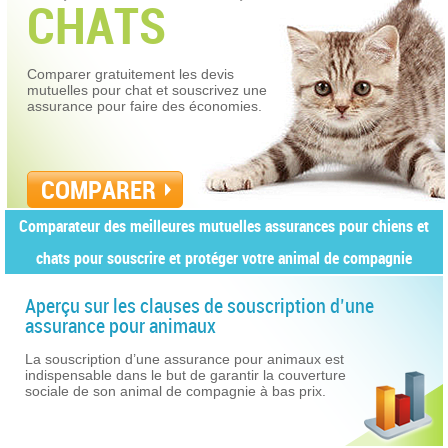
CHATS
Comparer gratuitement les devis
mutuelles pour chat et souscrivez une
assurance pour faire des économies.
COMPARER
Comparateur des meilleures mutuelles assurances pour chiens et
chats pour souscrire et protéger votre animal de compagnie
Aperçu sur les clauses de souscription d’une
assurance pour animaux
La souscription d’une assurance pour animaux est
indispensable dans le but de garantir la couverture
sociale de son animal de compagnie à bas prix.