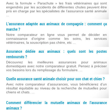
Avec la formule « Parachute » les frais vétérinaires qui sont
engendrés par les accidents de différentes chutes peuvent être
pris en charge par les spécialistes de l’assurance santé animale
...
L'assurance adaptée aux animaux de compagnie : comment ça
marche ?
Notre comparateur en ligne vous permet de décider en
connaissance d’origine comme les soins, les services
vétérinaires, la souscription pas chère, etc ...
Assurance dédiée aux animaux : quels sont les postes
remboursés ?
Découvrez les meilleures assurances pour animaux
domestiques avec notre comparateur gratuit. Pensez à préciser
vos besoins lors du remplissage du formulaire. ...
Quelle assurance santé animale choisir pour son chat et chien ?
Avec notre comparateur d’assurances, vous bénéficierez d’un
résultat équitable au niveau de la recherche de mutuelles pour
chiens et chats. ...
Comment différencier la mutuelle animaux de l'assurance
animaux ?