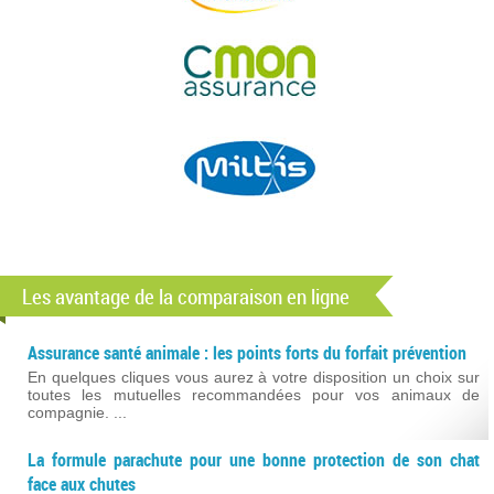
Les avantage de la comparaison en ligne
Assurance santé animale : les points forts du forfait prévention
En quelques cliques vous aurez à votre disposition un choix sur
toutes les mutuelles recommandées pour vos animaux de
compagnie. ...
La formule parachute pour une bonne protection de son chat
face aux chutes