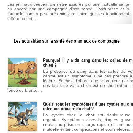
Les animaux peuvent bien être assurés par une mutuelle santé
ou encore par une compagnie d’assurance. L’assurance et la
mutuelle sont à peu près similaires bien qu’elles fonctionnent
différemment. ...
Les actualités sur la santé des animaux de compagnie
Pourquoi il y a du sang dans les selles de 
chien ?
La présence du sang dans les selles de vo
canidé est un symptôme à ne pas prendre à
légère. Sachez d’abord que la couleur norm
des fèces de votre chien est de chocolat un 
foncé ou brune. ...
Quels sont les symptômes d’une cystite ou d’
infection urinaire du chat ?
La cystite chez le chat est douloureuse 
urgente. Symptômes discrets, risques grave
seule une prise en charge rapide et une bo
mutuelle évitent complications et coûts élevés. ..