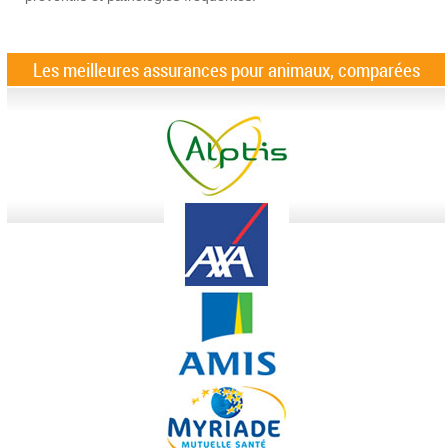
Les meilleures assurances pour animaux, comparées