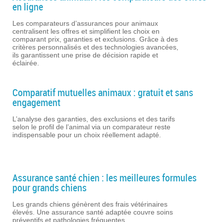
en ligne
Les comparateurs d’assurances pour animaux
centralisent les offres et simplifient les choix en
comparant prix, garanties et exclusions. Grâce à des
critères personnalisés et des technologies avancées,
ils garantissent une prise de décision rapide et
éclairée.
Comparatif mutuelles animaux : gratuit et sans
engagement
L’analyse des garanties, des exclusions et des tarifs
selon le profil de l’animal via un comparateur reste
indispensable pour un choix réellement adapté.
Assurance santé chien : les meilleures formules
pour grands chiens
Les grands chiens génèrent des frais vétérinaires
élevés. Une assurance santé adaptée couvre soins
préventifs et pathologies fréquentes.