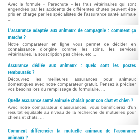
Avec la formule « Parachute » les frais vétérinaires qui sont
engendrés par les accidents de différentes chutes peuvent être
pris en charge par les spécialistes de l’assurance santé animale
...
L'assurance adaptée aux animaux de compagnie : comment ça
marche ?
Notre comparateur en ligne vous permet de décider en
connaissance d’origine comme les soins, les services
vétérinaires, la souscription pas chère, etc ...
Assurance dédiée aux animaux : quels sont les postes
remboursés ?
Découvrez les meilleures assurances pour animaux
domestiques avec notre comparateur gratuit. Pensez à préciser
vos besoins lors du remplissage du formulaire. ...
Quelle assurance santé animale choisir pour son chat et chien ?
Avec notre comparateur d’assurances, vous bénéficierez d’un
résultat équitable au niveau de la recherche de mutuelles pour
chiens et chats. ...
Comment différencier la mutuelle animaux de l'assurance
animaux ?