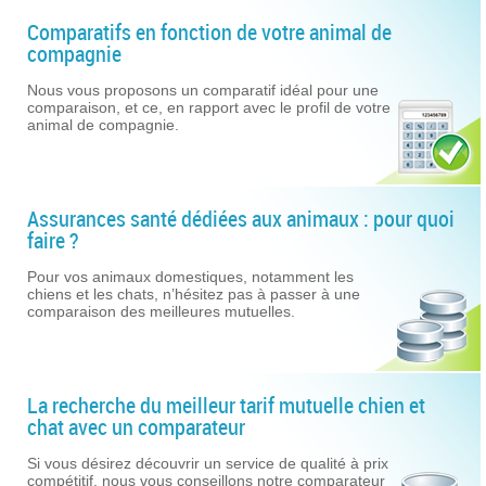
Comparatifs en fonction de votre animal de
compagnie
Nous vous proposons un comparatif idéal pour une
comparaison, et ce, en rapport avec le profil de votre
animal de compagnie.
Assurances santé dédiées aux animaux : pour quoi
faire ?
Pour vos animaux domestiques, notamment les
chiens et les chats, n’hésitez pas à passer à une
comparaison des meilleures mutuelles.
La recherche du meilleur tarif mutuelle chien et
chat avec un comparateur
Si vous désirez découvrir un service de qualité à prix
compétitif, nous vous conseillons notre comparateur