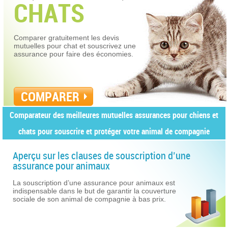
CHATS
Comparer gratuitement les devis
mutuelles pour chat et souscrivez une
assurance pour faire des économies.
COMPARER
Comparateur des meilleures mutuelles assurances pour chiens et
chats pour souscrire et protéger votre animal de compagnie
Aperçu sur les clauses de souscription d’une
assurance pour animaux
La souscription d’une assurance pour animaux est
indispensable dans le but de garantir la couverture
sociale de son animal de compagnie à bas prix.