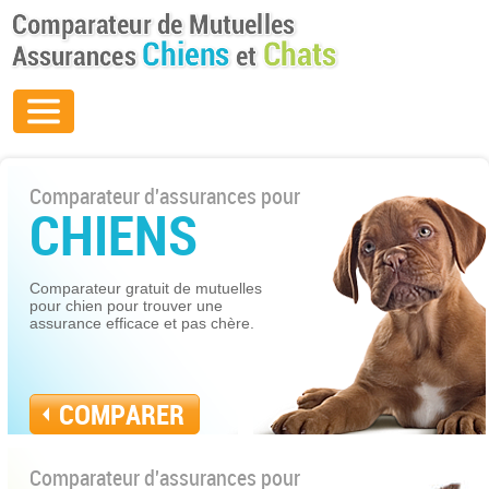
Comparateur d'assurances pour
CHIENS
Comparateur gratuit de mutuelles
pour chien pour trouver une
assurance efficace et pas chère.
COMPARER
Comparateur d'assurances pour