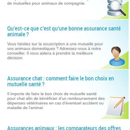
de mutuelles pour animaux de compagnie.
Qu'est-ce que c'est qu'une bonne assurance santé
animale ?
Vous hésitez sur la souscription à une mutuelle pour
vos animaux domestiques ? Adressez-vous à notre
conseiller. Il vous aidera à prendre la meilleure
décision.
Assurance chat : comment faire le bon choix en
mutuelle santé ?
Il importe de faire le bon choix de mutuelle santé
pour chat afin de bénéficier d’un remboursement des
dépenses vétérinaires en cas d’éventuel accident ou
maladie de l’animal.
Assurances animaux : les comparateurs des offres