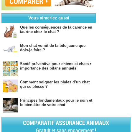
COMPARER
Vous aimeriez aussi
Quelles conséquences de la carence en
taurine chez le chat ?
Mon chat vomit de la bile jaune que
dois-je faire ?
Santé préventive pour chiens et chats :
importance des bilans annuels
Comment soigner les plaies d’un chat
qui se blesse ?
Principes fondamentaux pour le soin et
le bien-être de votre chat
COMPARATIF ASSURANCE ANIMAUX
Gratuit et sans engagement !