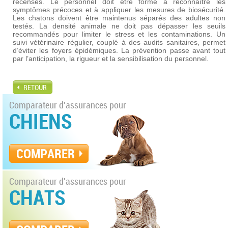
recensés. Le personnel doit être formé à reconnaître les
symptômes précoces et à appliquer les mesures de biosécurité.
Les chatons doivent être maintenus séparés des adultes non
testés. La densité animale ne doit pas dépasser les seuils
recommandés pour limiter le stress et les contaminations. Un
suivi vétérinaire régulier, couplé à des audits sanitaires, permet
d’éviter les foyers épidémiques. La prévention passe avant tout
par l’anticipation, la rigueur et la sensibilisation du personnel.
RETOUR
Comparateur d'assurances pour
CHIENS
COMPARER
Comparateur d'assurances pour
CHATS