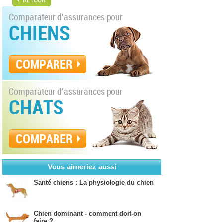
Comparateur d'assurances pour
CHIENS
COMPARER
Comparateur d'assurances pour
CHATS
COMPARER
Vous aimeriez aussi
Santé chiens : La physiologie du chien
Chien dominant - comment doit-on
faire ?