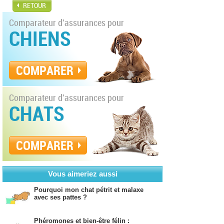
RETOUR
Comparateur d'assurances pour
CHIENS
COMPARER
Comparateur d'assurances pour
CHATS
COMPARER
Vous aimeriez aussi
Pourquoi mon chat pétrit et malaxe
avec ses pattes ?
Phéromones et bien-être félin :