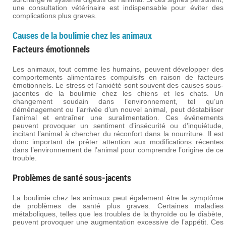
une consultation vétérinaire est indispensable pour éviter des
complications plus graves.
Causes de la boulimie chez les animaux
Facteurs émotionnels
Les animaux, tout comme les humains, peuvent développer des
comportements alimentaires compulsifs en raison de facteurs
émotionnels. Le stress et l’anxiété sont souvent des causes sous-
jacentes de la boulimie chez les chiens et les chats. Un
changement soudain dans l’environnement, tel qu’un
déménagement ou l’arrivée d’un nouvel animal, peut déstabiliser
l’animal et entraîner une suralimentation. Ces événements
peuvent provoquer un sentiment d’insécurité ou d’inquiétude,
incitant l’animal à chercher du réconfort dans la nourriture. Il est
donc important de prêter attention aux modifications récentes
dans l’environnement de l’animal pour comprendre l’origine de ce
trouble.
Problèmes de santé sous-jacents
La boulimie chez les animaux peut également être le symptôme
de problèmes de santé plus graves. Certaines maladies
métaboliques, telles que les troubles de la thyroïde ou le diabète,
peuvent provoquer une augmentation excessive de l’appétit. Ces