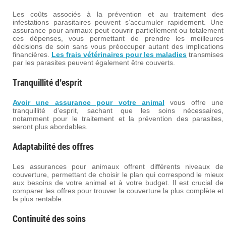
Les coûts associés à la prévention et au traitement des
infestations parasitaires peuvent s’accumuler rapidement. Une
assurance pour animaux peut couvrir partiellement ou totalement
ces dépenses, vous permettant de prendre les meilleures
décisions de soin sans vous préoccuper autant des implications
financières.
Les frais vétérinaires pour les maladies
transmises
par les parasites peuvent également être couverts.
Tranquillité d’esprit
Avoir une assurance pour votre animal
vous offre une
tranquillité d’esprit, sachant que les soins nécessaires,
notamment pour le traitement et la prévention des parasites,
seront plus abordables.
Adaptabilité des offres
Les assurances pour animaux offrent différents niveaux de
couverture, permettant de choisir le plan qui correspond le mieux
aux besoins de votre animal et à votre budget. Il est crucial de
comparer les offres pour trouver la couverture la plus complète et
la plus rentable.
Continuité des soins