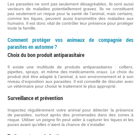
Les parasites ne sont pas seulement désagréables; ils sont aussi
vecteurs de maladies potentiellement graves. Ils ne constituent
pas seulement un risque pour la santé de l’animal, mais certains,
comme les tiques, peuvent aussi transmettre des maladies aux
humains. Il est donc vital de contrôler leur présence pour protéger
toute la famille.
Comment protéger vos animaux de compagnie des
parasites en automne ?
Choix du bon produit antiparasitaire
Il existe une multitude de produits antiparasitaires : colliers,
pipettes, sprays, et même des médicaments oraux. Le choix du
produit doit être adapté à l’animal, à son environnement et à son
niveau d’exposition aux parasites. Il est conseillé de discuter avec
un vétérinaire pour choisir le traitement le plus approprié.
Surveillance et prévention
Inspectez régulièrement votre animal pour détecter la présence
de parasites, surtout après des promenades dans des zones à
risque. Utiliser un peigne fin peut aider à capturer les tiques et les
puces avant qu’elles n’aient la chance de s’installer.