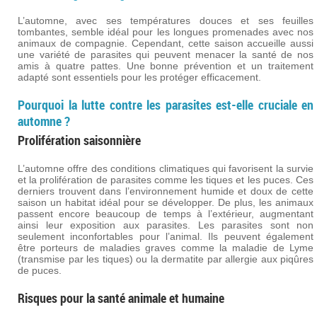
L’automne, avec ses températures douces et ses feuilles
tombantes, semble idéal pour les longues promenades avec nos
animaux de compagnie. Cependant, cette saison accueille aussi
une variété de parasites qui peuvent menacer la santé de nos
amis à quatre pattes. Une bonne prévention et un traitement
adapté sont essentiels pour les protéger efficacement.
Pourquoi la lutte contre les parasites est-elle cruciale en
automne ?
Prolifération saisonnière
L’automne offre des conditions climatiques qui favorisent la survie
et la prolifération de parasites comme les tiques et les puces. Ces
derniers trouvent dans l’environnement humide et doux de cette
saison un habitat idéal pour se développer. De plus, les animaux
passent encore beaucoup de temps à l’extérieur, augmentant
ainsi leur exposition aux parasites. Les parasites sont non
seulement inconfortables pour l’animal. Ils peuvent également
être porteurs de maladies graves comme la maladie de Lyme
(transmise par les tiques) ou la dermatite par allergie aux piqûres
de puces.
Risques pour la santé animale et humaine