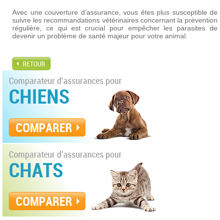
Avec une couverture d’assurance, vous êtes plus susceptible de
suivre les recommandations vétérinaires concernant la prévention
régulière, ce qui est crucial pour empêcher les parasites de
devenir un problème de santé majeur pour votre animal.
RETOUR
Comparateur d'assurances pour
CHIENS
COMPARER
Comparateur d'assurances pour
CHATS
COMPARER