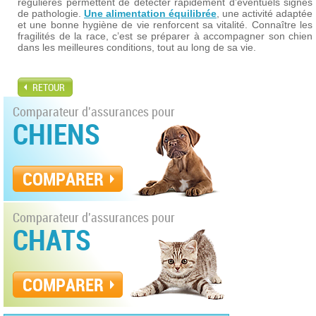
régulières permettent de détecter rapidement d’éventuels signes
de pathologie.
Une alimentation équilibrée
, une activité adaptée
et une bonne hygiène de vie renforcent sa vitalité. Connaître les
fragilités de la race, c’est se préparer à accompagner son chien
dans les meilleures conditions, tout au long de sa vie.
RETOUR
Comparateur d'assurances pour
CHIENS
COMPARER
Comparateur d'assurances pour
CHATS
COMPARER