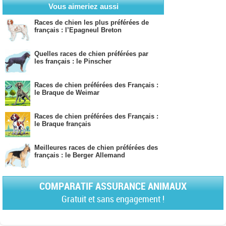
Vous aimeriez aussi
Races de chien les plus préférées de
français : l’Epagneul Breton
Quelles races de chien préférées par
les français : le Pinscher
Races de chien préférées des Français :
le Braque de Weimar
Races de chien préférées des Français :
le Braque français
Meilleures races de chien préférées des
français : le Berger Allemand
COMPARATIF ASSURANCE ANIMAUX
Gratuit et sans engagement !