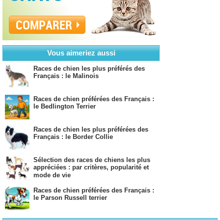
COMPARER
Vous aimeriez aussi
Races de chien les plus préférés des
Français : le Malinois
Races de chien préférées des Français :
le Bedlington Terrier
Races de chien les plus préférées des
Français : le Border Collie
Sélection des races de chiens les plus
appréciées : par critères, popularité et
mode de vie
Races de chien préférées des Français :
le Parson Russell terrier