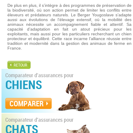
De plus en plus, il s’intègre à des programmes de préservation de
la biodiversité, où son action permet de limiter les conflits entre
éleveurs et prédateurs naturels. Le Berger Yougoslave s’adapte
aussi aux évolutions de l’élevage extensif, où la mobilité des
animaux nécessite un accompagnement fiable et attentif. Sa
capacité d’adaptation en fait un atout précieux pour les
exploitants, mais aussi pour les particuliers recherchant un chien
protecteur et équilibré. Cette race incarne l’alliance réussie entre
tradition et modernité dans la gestion des animaux de ferme en
France.
RETOUR
Comparateur d'assurances pour
CHIENS
COMPARER
Comparateur d'assurances pour
CHATS