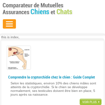
this is index,
Comprendre la cryptorchidie chez le chien : Guide Complet
Selon les statistiques, environ 10% des chiens mâles sont
atteints de la cryptorchidie. Si le chien se développe
normalement, ses testicules doivent être bien en place, 5
jours après sa naissance.
VOIR PLUS