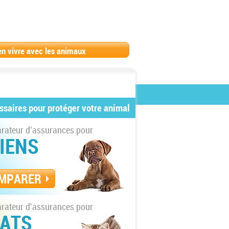
en vivre avec les animaux
ssaires pour protéger votre animal
ateur d'assurances pour
IENS
MPARER
ateur d'assurances pour
ATS