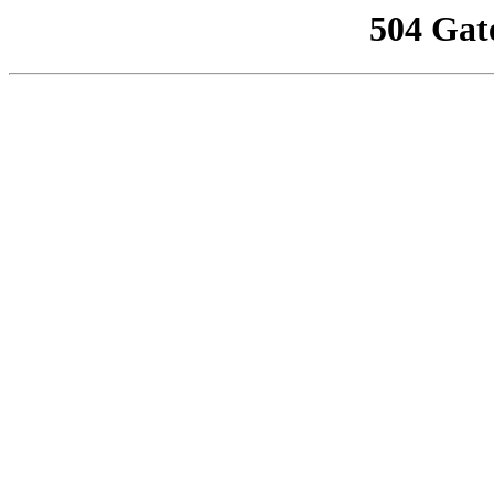
504 Gat