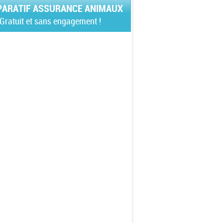
ARATIF ASSURANCE ANIMAUX
Gratuit et sans engagement !