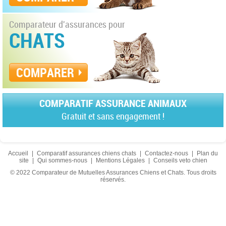
Comparateur d'assurances pour
CHATS
COMPARER
COMPARATIF ASSURANCE ANIMAUX
Gratuit et sans engagement !
Accueil
|
Comparatif assurances chiens chats
|
Contactez-nous
|
Plan du
site
|
Qui sommes-nous
|
Mentions Légales
|
Conseils veto chien
© 2022 Comparateur de Mutuelles Assurances Chiens et Chats. Tous droits
réservés.