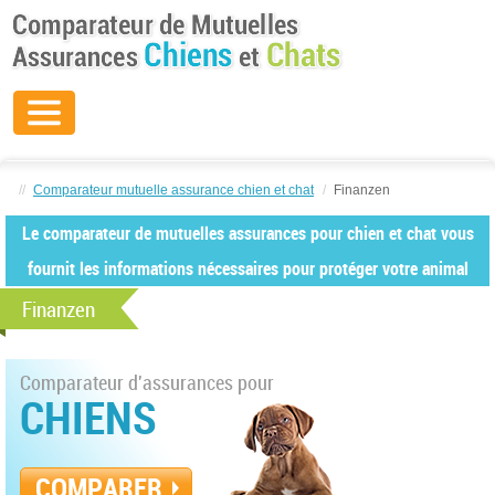
//
Comparateur mutuelle assurance chien et chat
/
Finanzen
Le comparateur de mutuelles assurances pour chien et chat vous
fournit les informations nécessaires pour protéger votre animal
Finanzen
Comparateur d'assurances pour
CHIENS
COMPARER