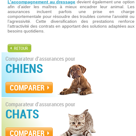
L’accompagnement au dressage
devient également une option
afin d’aider les maîtres à mieux encadrer leur animal. Les
assurances incluent parfois une prise en charge
comportementale pour résoudre des troubles comme l’anxiété ou
l’agressivité. Cette diversification des prestations renforce
l’attractivité des contrats en apportant des solutions adaptées aux
besoins quotidiens.
RETOUR
Comparateur d'assurances pour
CHIENS
COMPARER
Comparateur d'assurances pour
CHATS
COMPARER