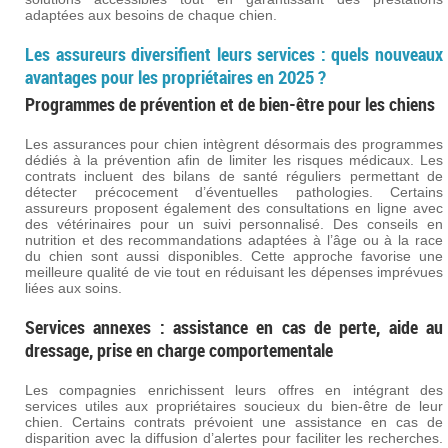
adaptées aux besoins de chaque chien.
Les assureurs diversifient leurs services : quels nouveaux
avantages pour les propriétaires en 2025 ?
Programmes de prévention et de bien-être pour les chiens
Les assurances pour chien intègrent désormais des programmes
dédiés à la prévention afin de limiter les risques médicaux. Les
contrats incluent des bilans de santé réguliers permettant de
détecter précocement d’éventuelles pathologies. Certains
assureurs proposent également des consultations en ligne avec
des vétérinaires pour un suivi personnalisé. Des conseils en
nutrition et des recommandations adaptées à l’âge ou à la race
du chien sont aussi disponibles. Cette approche favorise une
meilleure qualité de vie tout en réduisant les dépenses imprévues
liées aux soins.
Services annexes : assistance en cas de perte, aide au
dressage, prise en charge comportementale
Les compagnies enrichissent leurs offres en intégrant des
services utiles aux propriétaires soucieux du bien-être de leur
chien. Certains contrats prévoient une assistance en cas de
disparition avec la diffusion d’alertes pour faciliter les recherches.