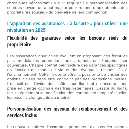
chroniques nécessitant un suivi régulier. La personnalisation des
contrats devient un atout majeur pour répondre aux attentes des
propriétaires soucieux du bien-être de leur compagnon.
L’apparition des assurances « à la carte » pour chien : une
révolution en 2025
Flexibilité des garanties selon les besoins réels du
propriétaire
Les assurances pour chien évoluent en proposant des formules
plus modulables permettant aux propriétaires d’adapter leur
couverture. Chaque contrat peut inclure des garanties spécifiques
en fonction du mode de vie et des éventuels risques liés à
l’environnement. Cette flexibilité offre la possibilité de choisir des
options ciblées sans être contraint par des protections inutiles.
L’objectif est d’éviter des coûts superflus tout en assurant une
prise en charge optimale des frais vétérinaires. L’essor du digital
facilite également la modification des contrats en temps réel selon
les besoins changeants du maître.
Personnalisation des niveaux de remboursement et des
services inclus
Les nouvelles offres d’assurance permettent d’ajuster les niveaux