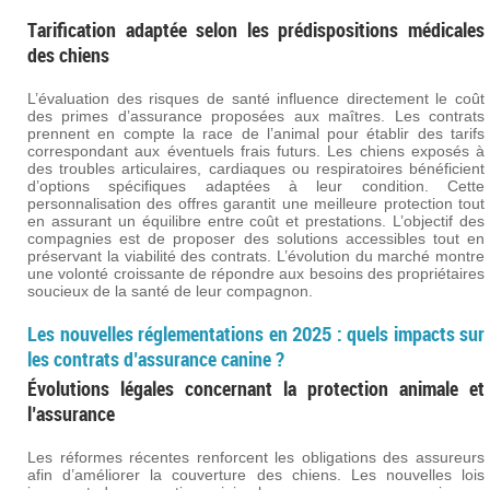
Tarification adaptée selon les prédispositions médicales
des chiens
L’évaluation des risques de santé influence directement le coût
des primes d’assurance proposées aux maîtres. Les contrats
prennent en compte la race de l’animal pour établir des tarifs
correspondant aux éventuels frais futurs. Les chiens exposés à
des troubles articulaires, cardiaques ou respiratoires bénéficient
d’options spécifiques adaptées à leur condition. Cette
personnalisation des offres garantit une meilleure protection tout
en assurant un équilibre entre coût et prestations. L’objectif des
compagnies est de proposer des solutions accessibles tout en
préservant la viabilité des contrats. L’évolution du marché montre
une volonté croissante de répondre aux besoins des propriétaires
soucieux de la santé de leur compagnon.
Les nouvelles réglementations en 2025 : quels impacts sur
les contrats d’assurance canine ?
Évolutions légales concernant la protection animale et
l’assurance
Les réformes récentes renforcent les obligations des assureurs
afin d’améliorer la couverture des chiens. Les nouvelles lois