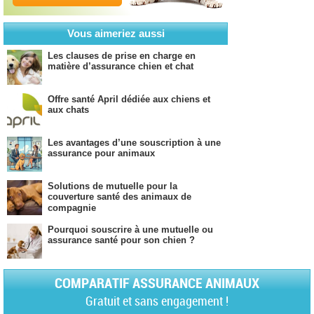
Vous aimeriez aussi
Les clauses de prise en charge en
matière d’assurance chien et chat
Offre santé April dédiée aux chiens et
aux chats
Les avantages d’une souscription à une
assurance pour animaux
Solutions de mutuelle pour la
couverture santé des animaux de
compagnie
Pourquoi souscrire à une mutuelle ou
assurance santé pour son chien ?
COMPARATIF ASSURANCE ANIMAUX
Gratuit et sans engagement !