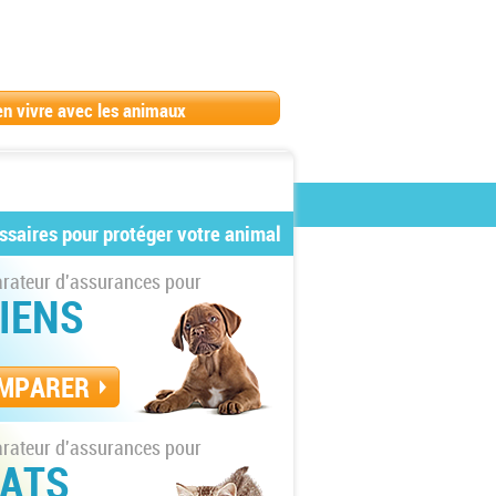
en vivre avec les animaux
ssaires pour protéger votre animal
ateur d'assurances pour
IENS
MPARER
ateur d'assurances pour
ATS