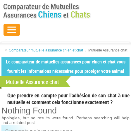
//
Comparateur mutuelle assurance chien et chat
/
Mutuelle Assurance chat
Le comparateur de mutuelles assurances pour chien et chat vous
fournit les informations nécessaires pour protéger votre animal
Mutuelle Assurance chat
Que prendre en compte pour l’adhésion de son chat à une
mutuelle et comment cela fonctionne exactement ?
Nothing Found
Apologies, but no results were found. Perhaps searching will help
find a related post.