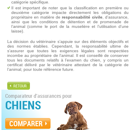
catégorie spécifique.
Il est important de noter que la classification en première ou
deuxième catégorie impacte directement les obligations du
propriétaire en matière de
responsabilité civile
, d’assurance,
ainsi que les conditions de détention et de promenade de
l’animal (comme le port de la muselière et l’utilisation d’une
laisse).
La décision du vétérinaire s’appuie sur des éléments objectifs et
des normes établies. Cependant, la responsabilité ultime de
s’assurer que toutes les exigences légales sont respectées
incombe au propriétaire de l’animal. Il est conseillé de conserver
tous les documents relatifs à l’examen du chien, y compris un
certificat délivré par le vétérinaire attestant de la catégorie de
l’animal, pour toute référence future.
RETOUR
Comparateur d'assurances pour
CHIENS
COMPARER