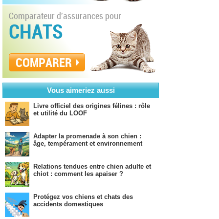
Comparateur d'assurances pour
CHATS
COMPARER
Vous aimeriez aussi
Livre officiel des origines félines : rôle
et utilité du LOOF
Adapter la promenade à son chien :
âge, tempérament et environnement
Relations tendues entre chien adulte et
chiot : comment les apaiser ?
Protégez vos chiens et chats des
accidents domestiques