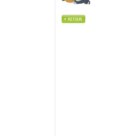
RETOUR