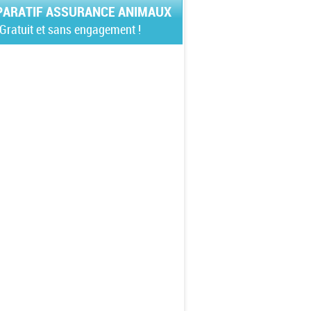
ARATIF ASSURANCE ANIMAUX
Gratuit et sans engagement !