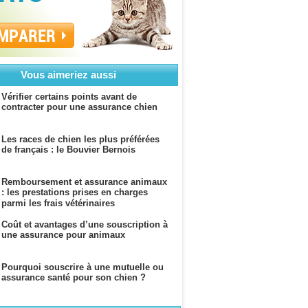
MPARER
Vous aimeriez aussi
Vérifier certains points avant de
contracter pour une assurance chien
Les races de chien les plus préférées
de français : le Bouvier Bernois
Remboursement et assurance animaux
: les prestations prises en charges
parmi les frais vétérinaires
Coût et avantages d’une souscription à
une assurance pour animaux
Pourquoi souscrire à une mutuelle ou
assurance santé pour son chien ?