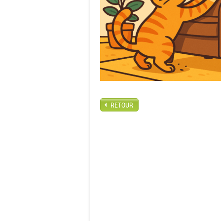
RETOUR