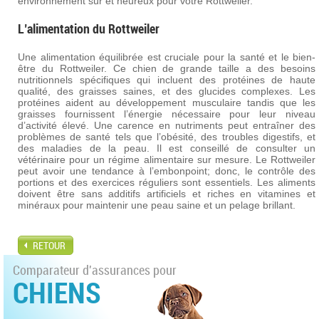
environnement sûr et heureux pour votre Rottweiler.
L’alimentation du Rottweiler
Une alimentation équilibrée est cruciale pour la santé et le bien-
être du Rottweiler. Ce chien de grande taille a des besoins
nutritionnels spécifiques qui incluent des protéines de haute
qualité, des graisses saines, et des glucides complexes. Les
protéines aident au développement musculaire tandis que les
graisses fournissent l’énergie nécessaire pour leur niveau
d’activité élevé. Une carence en nutriments peut entraîner des
problèmes de santé tels que l’obésité, des troubles digestifs, et
des maladies de la peau. Il est conseillé de consulter un
vétérinaire pour un régime alimentaire sur mesure. Le Rottweiler
peut avoir une tendance à l’embonpoint; donc, le contrôle des
portions et des exercices réguliers sont essentiels. Les aliments
doivent être sans additifs artificiels et riches en vitamines et
minéraux pour maintenir une peau saine et un pelage brillant.
RETOUR
Comparateur d'assurances pour
CHIENS