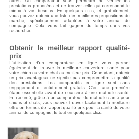
offres. Un comparateur vous permettra de vérifier les
prestations proposées et de trouver celle qui correspond le
mieux à vos besoins. En quelques clics, et gratuitement,
vous pouvez obtenir une liste des meilleures propositions du
marché, spécifiquement adaptées à votre animal de
compagnie. Cela vous fait gagner du temps dans vos
recherches.
Obtenir le meilleur rapport qualité-
prix
L'utilisation d'un comparateur en ligne vous permet
également de trouver la meilleure couverture santé pour
votre chien ou votre chat au meilleur prix. Cependant, obtenir
un prix avantageux ne signifie pas compromettre la qualité
des prestations. Les comparatifs en ligne sont sans
engagement et entièrement gratuits. C'est une première
étape essentielle avant de souscrire à une mutuelle santé.
En résumé, grâce à un comparateur de mutuelle santé pour
chiens et chats, vous pouvez trouver facilement la meilleure
offre en termes de rapport qualité-prix pour la santé de votre
animal de compagnie, le tout en quelques clics.