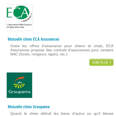
Mutuelle chien ECA Assurances
Outre les offres d’assurance pour chiens et chats, ECA
Assurances propose des contrats d’assurances pour certains
NAC (furets, rongeurs, lapins, etc.).
VOIR PLUS
Mutuelle chien Groupama
Quand le chien détruit les biens d’autrui ou qu’il blesse