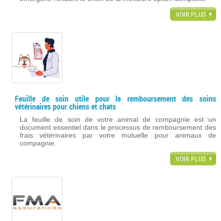
VOIR PLUS
Feuille de soin utile pour le remboursement des soins
vétérinaires pour chiens et chats
La feuille de soin de votre animal de compagnie est un
document essentiel dans le processus de remboursement des
frais vétérinaires par votre mutuelle pour animaux de
compagnie.
VOIR PLUS