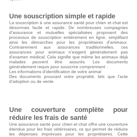
Une souscription simple et rapide
La souscription à une assurance santé pour chien et chat est
désormais facile et rapide. De nombreuses compagnies
d'assurance et mutuelles spécialisées proposent des
processus de souscription entièrement en ligne, simplifiant
ainsi les démarches pour les propriétaires d'animaux.
Contrairement aux assurances traditionnelles, ces
assurances pour animaux n'exigent généralement pas
d'examen médical. Cela signifie que même les animaux déjà
malades peuvent être assurés. Les documents
généralement requis pour souscrire comprennent :
Les informations d'identification de votre animal
Des documents prouvant votre propriété, tels que l'acte
d'adoption ou de vente
Une couverture complète pour
réduire les frais de santé
Une assurance santé pour chien et chat offre une couverture
étendue pour les frais vétérinaires, ce qui permet de réduire
les dépenses imprévues pour les propriétaires. Cette