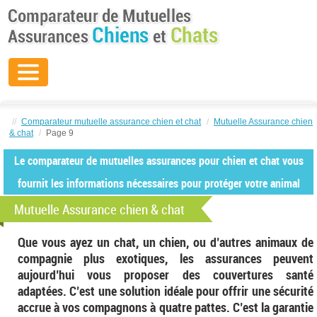
//
Comparateur mutuelle assurance chien et chat
/
Mutuelle Assurance chien
& chat
/
Page 9
Le comparateur de mutuelles assurances pour chien et chat vous
fournit les informations nécessaires pour protéger votre animal
Mutuelle Assurance chien & chat
Que vous ayez un chat, un chien, ou d’autres animaux de
compagnie plus exotiques, les assurances peuvent
aujourd’hui vous proposer des couvertures santé
adaptées. C’est une solution idéale pour offrir une sécurité
accrue à vos compagnons à quatre pattes. C’est la garantie