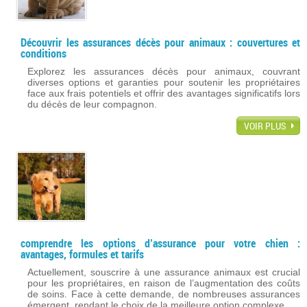
Découvrir les assurances décès pour animaux : couvertures et
conditions
Explorez les assurances décès pour animaux, couvrant
diverses options et garanties pour soutenir les propriétaires
face aux frais potentiels et offrir des avantages significatifs lors
du décès de leur compagnon.
VOIR PLUS
comprendre les options d’assurance pour votre chien :
avantages, formules et tarifs
Actuellement, souscrire à une assurance animaux est crucial
pour les propriétaires, en raison de l’augmentation des coûts
de soins. Face à cette demande, de nombreuses assurances
émergent, rendant le choix de la meilleure option complexe.