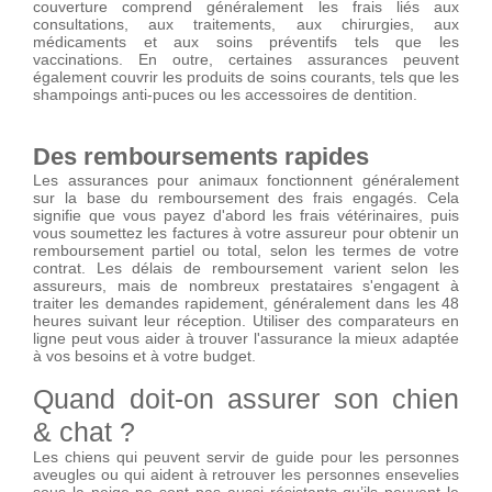
couverture comprend généralement les frais liés aux
consultations, aux traitements, aux chirurgies, aux
médicaments et aux soins préventifs tels que les
vaccinations. En outre, certaines assurances peuvent
également couvrir les produits de soins courants, tels que les
shampoings anti-puces ou les accessoires de dentition.
Des remboursements rapides
Les assurances pour animaux fonctionnent généralement
sur la base du remboursement des frais engagés. Cela
signifie que vous payez d'abord les frais vétérinaires, puis
vous soumettez les factures à votre assureur pour obtenir un
remboursement partiel ou total, selon les termes de votre
contrat. Les délais de remboursement varient selon les
assureurs, mais de nombreux prestataires s'engagent à
traiter les demandes rapidement, généralement dans les 48
heures suivant leur réception. Utiliser des comparateurs en
ligne peut vous aider à trouver l'assurance la mieux adaptée
à vos besoins et à votre budget.
Quand doit-on assurer son chien
& chat ?
Les chiens qui peuvent servir de guide pour les personnes
aveugles ou qui aident à retrouver les personnes ensevelies