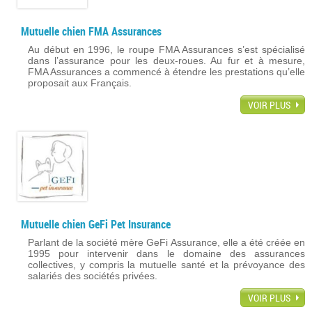
Mutuelle chien FMA Assurances
Au début en 1996, le roupe FMA Assurances s’est spécialisé
dans l’assurance pour les deux-roues. Au fur et à mesure,
FMA Assurances a commencé à étendre les prestations qu’elle
proposait aux Français.
VOIR PLUS
Mutuelle chien GeFi Pet Insurance
Parlant de la société mère GeFi Assurance, elle a été créée en
1995 pour intervenir dans le domaine des assurances
collectives, y compris la mutuelle santé et la prévoyance des
salariés des sociétés privées.
VOIR PLUS