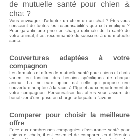
de mutuelle santé pour chien &
chat ?
Vous envisagez d'adopter un chien ou un chat ? Êtes-vous
conscient de toutes les responsabilités que cela implique ?
Pour garantir une prise en charge optimale de la santé de
votre animal, il est recommandé de souscrire à une mutuelle
santé.
Couvertures adaptées à votre
compagnon
Les formules et offres de mutuelle santé pour chiens et chats
varient en fonction des besoins spécifiques de chaque
animal. La meilleure option est celle qui propose une
couverture adaptée à la race, à l'âge et au comportement de
votre compagnon. Personnaliser les offres vous assure de
bénéficier d'une prise en charge adéquate à l'avenir.
Comparer pour choisir la meilleure
offre
Face aux nombreuses compagnies d’assurance santé pour
chiens et chats, il est essentiel de comparer les différentes