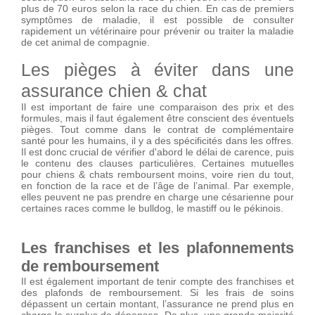
plus de 70 euros selon la race du chien. En cas de premiers
symptômes de maladie, il est possible de consulter
rapidement un vétérinaire pour prévenir ou traiter la maladie
de cet animal de compagnie.
Les pièges à éviter dans une
assurance chien & chat
Il est important de faire une comparaison des prix et des
formules, mais il faut également être conscient des éventuels
pièges. Tout comme dans le contrat de complémentaire
santé pour les humains, il y a des spécificités dans les offres.
Il est donc crucial de vérifier d'abord le délai de carence, puis
le contenu des clauses particulières. Certaines mutuelles
pour chiens & chats remboursent moins, voire rien du tout,
en fonction de la race et de l’âge de l’animal. Par exemple,
elles peuvent ne pas prendre en charge une césarienne pour
certaines races comme le bulldog, le mastiff ou le pékinois.
Les franchises et les plafonnements
de remboursement
Il est également important de tenir compte des franchises et
des plafonds de remboursement. Si les frais de soins
dépassent un certain montant, l’assurance ne prend plus en