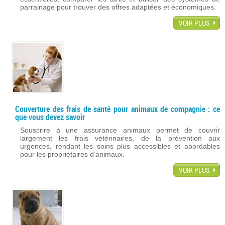
parrainage pour trouver des offres adaptées et économiques.
VOIR PLUS
Couverture des frais de santé pour animaux de compagnie : ce
que vous devez savoir
Souscrire à une assurance animaux permet de couvrir
largement les frais vétérinaires, de la prévention aux
urgences, rendant les soins plus accessibles et abordables
pour les propriétaires d’animaux.
VOIR PLUS