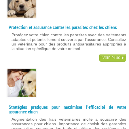
Protection et assurance contre les parasites chez les chiens
Protégez votre chien contre les parasites avec des traitements
adaptés et potentiellement couverts par l’assurance. Consultez
un vétérinaire pour des produits antiparasitaires appropriés à
la situation spécifique de votre animal.
VOIR PLUS
Stratégies pratiques pour maximiser l’efficacité de votre
assurance chien
Augmentation des frais vétérinaires incite à souscrire des
assurances pour chiens. Importance de choisir des garanties
essentielles, comparer les tarifs et utiliser des systèmes de