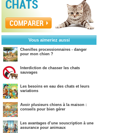
CHATS
COMPARER
Vous aimeriez aussi
Chenilles processionnaires - danger
pour mon chien ?
Interdiction de chasser les chats
sauvages
Les besoins en eau des chats et leurs
variations
Avoir plusieurs chiens à la maison :
conseils pour bien gérer
Les avantages d’une souscription à une
assurance pour animaux