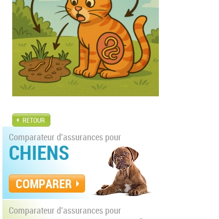
RETOUR
Comparateur d'assurances pour
CHIENS
COMPARER
Comparateur d'assurances pour