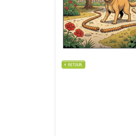
RETOUR