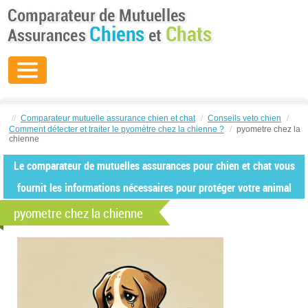
//
Comparateur mutuelle assurance chien et chat
/
Conseils veto chien
/
Comment détecter et traiter le pyomètre chez la chienne ?
/
pyometre chez la
chienne
Le comparateur de mutuelles assurances pour chien et chat vous
fournit les informations nécessaires pour protéger votre animal
pyometre chez la chienne