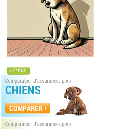
RETOUR
Comparateur d'assurances pour
CHIENS
COMPARER
Comparateur d'assurances pour