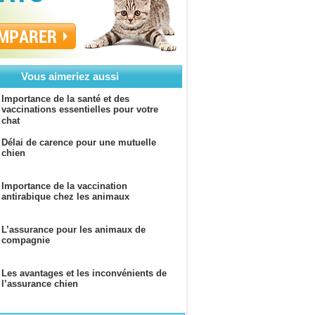
MPARER
Vous aimeriez aussi
Importance de la santé et des
vaccinations essentielles pour votre
chat
Délai de carence pour une mutuelle
chien
Importance de la vaccination
antirabique chez les animaux
L’assurance pour les animaux de
compagnie
Les avantages et les inconvénients de
l’assurance chien