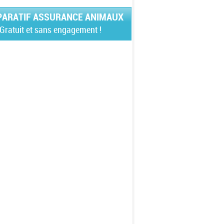
ARATIF ASSURANCE ANIMAUX
Gratuit et sans engagement !