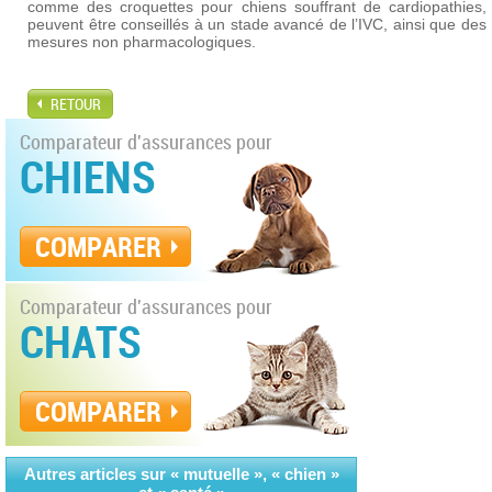
comme des croquettes pour chiens souffrant de cardiopathies,
peuvent être conseillés à un stade avancé de l’IVC, ainsi que des
mesures non pharmacologiques.
RETOUR
Comparateur d'assurances pour
CHIENS
COMPARER
Comparateur d'assurances pour
CHATS
COMPARER
Autres articles sur « mutuelle », « chien »