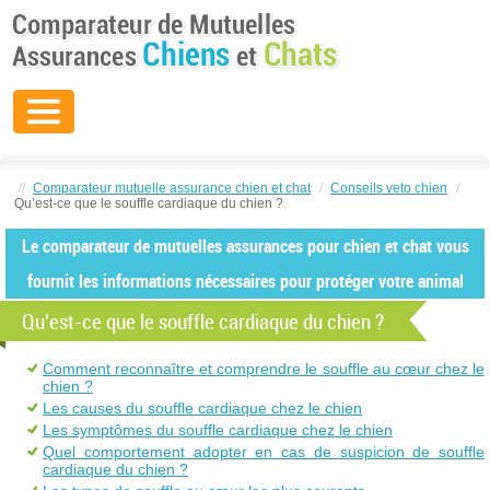
//
Comparateur mutuelle assurance chien et chat
/
Conseils veto chien
/
Qu’est-ce que le souffle cardiaque du chien ?
Le comparateur de mutuelles assurances pour chien et chat vous
fournit les informations nécessaires pour protéger votre animal
Qu’est-ce que le souffle cardiaque du chien ?
Comment reconnaître et comprendre le souffle au cœur chez le
chien ?
Les causes du souffle cardiaque chez le chien
Les symptômes du souffle cardiaque chez le chien
Quel comportement adopter en cas de suspicion de souffle
cardiaque du chien ?