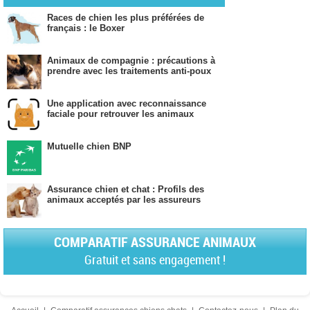
Races de chien les plus préférées de
français : le Boxer
Animaux de compagnie : précautions à
prendre avec les traitements anti-poux
Une application avec reconnaissance
faciale pour retrouver les animaux
Mutuelle chien BNP
Assurance chien et chat : Profils des
animaux acceptés par les assureurs
COMPARATIF ASSURANCE ANIMAUX
Gratuit et sans engagement !