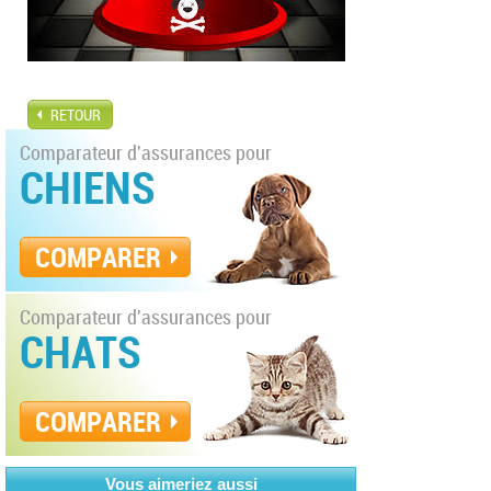
RETOUR
Comparateur d'assurances pour
CHIENS
COMPARER
Comparateur d'assurances pour
CHATS
COMPARER
Vous aimeriez aussi