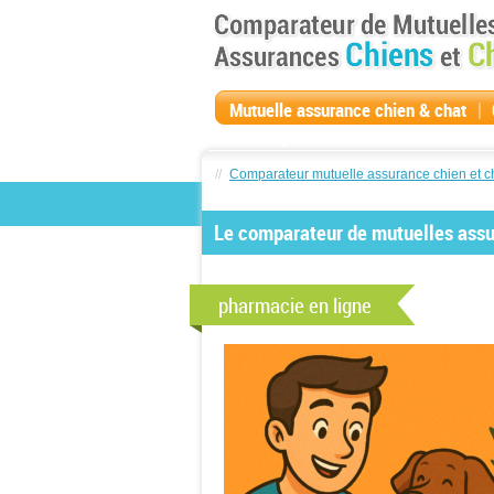
|
Mutuelle assurance chien & chat
compagnie
//
Comparateur mutuelle assurance chien et c
Le comparateur de mutuelles assur
pharmacie en ligne