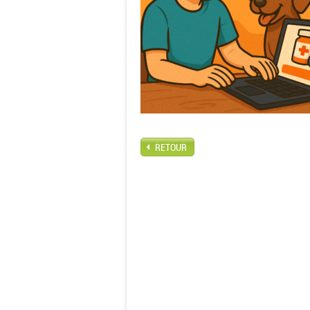
RETOUR