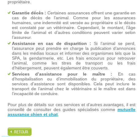
propriétaire.
Garantie décès :
Certaines assurances offrent une garantie en
cas de décès de l’animal. Comme pour les assurances
humaines, une indemnité est versée au propriétaire si le décès
est constaté par un vétérinaire. Cependant, le montant, l’âge
limite de l’animal et d’autres conditions peuvent varier selon
l’assureur.
Assistance en cas de disparition :
Si l’animal se perd,
l’assurance peut prendre en charge la publication d’annonces
dans les médias locaux et informer des organismes tels que la
SPA, la gendarmerie, etc. Les frais encourus pour retrouver
l’animal, comme les titres de transport ou les frais
d’hébergement, peuvent également être couverts.
Services d’assistance pour le maître :
En cas
d’hospitalisation ou d’immobilisation du propriétaire, des
services d’assistance sont disponibles. Cela peut inclure le
transport de l’animal chez le vétérinaire si le maître est dans
l’incapacité de conduire.
Pour plus de détails sur ces services et d’autres avantages, il est
conseillé de consulter des guides spécialisés comme
mutuelle
assurance chien et chat
.
RETOUR