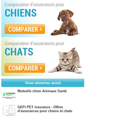
Comparateur d'assurances pour
CHIENS
COMPARER
Comparateur d'assurances pour
CHATS
COMPARER
Vous aimeriez aussi
Mutuelle chien Animaux Santé
GEFI PET insurance - Offres
d'assurances pour chiens et chats