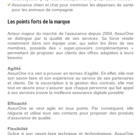
Assurance chien et chat pour minimiser les dépenses de santé
pour les animaux de compagnie.
Les points forts de la marque
Acteur majeur du marché de l’assurance depuis 2004, AssurOne
se distingue par la qualité de ses services. Sa force réside
notamment dans son équipe unie, qui selon les dires de ses
membres, possède des « super-pouvoirs complémentaires »
permettant de proposer aux clients des offres adaptées à leurs
besoins.
Agilité
AssurOne n’a rien à prouver en termes d’agilité. En effet, elle met
son savoir-faire et son expérience au service de ses partenaires
et clients. De la souscription à la gestion des contrats, elle met
tout en œuvre pour s’assurer que chaque personne qui fait appel
à ses services trouve la meilleure assurance digitale possible.
Efficacité
AssurOne se veut agile en tous points. Par conséquent, elle
négocie et utilise tous ses contacts pour proposer des produits
d’assurance de qualité.
Flexibilité
Grâce à son savoir-faire technique et technologique, AssurOne