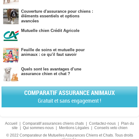
Couverture d'assurance pour chiens :
éléments essentiels et options
avancées
Mutuelle chien Crédit Agricole
Feuille de soins et mutuelle pour
animaux : ce qu'il faut savoir
Quels sont les avantages d’une
assurance chien et chat ?
COMPARATIF ASSURANCE ANIMAUX
Gratuit et sans engagement !
Accueil
|
Comparatif assurances chiens chats
|
Contactez-nous
|
Plan du
site
|
Qui sommes-nous
|
Mentions Légales
|
Conseils veto chien
© 2022 Comparateur de Mutuelles Assurances Chiens et Chats. Tous droits