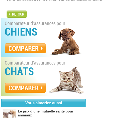
RETOUR
Comparateur d'assurances pour
CHIENS
COMPARER
Comparateur d'assurances pour
CHATS
COMPARER
Vous aimeriez aussi
Le prix d’une mutuelle santé pour
animaux