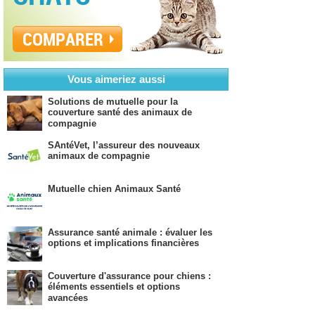
COMPARER
Vous aimeriez aussi
Solutions de mutuelle pour la
couverture santé des animaux de
compagnie
SAntéVet, l’assureur des nouveaux
animaux de compagnie
Mutuelle chien Animaux Santé
Assurance santé animale : évaluer les
options et implications financières
Couverture d'assurance pour chiens :
éléments essentiels et options
avancées