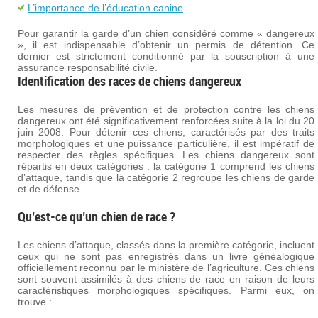
L’importance de l’éducation canine
Pour garantir la garde d’un chien considéré comme « dangereux
», il est indispensable d’obtenir un permis de détention. Ce
dernier est strictement conditionné par la souscription à une
assurance responsabilité civile.
Identification des races de chiens dangereux
Les mesures de prévention et de protection contre les chiens
dangereux ont été significativement renforcées suite à la loi du 20
juin 2008. Pour détenir ces chiens, caractérisés par des traits
morphologiques et une puissance particulière, il est impératif de
respecter des règles spécifiques. Les chiens dangereux sont
répartis en deux catégories : la catégorie 1 comprend les chiens
d’attaque, tandis que la catégorie 2 regroupe les chiens de garde
et de défense.
Qu’est-ce qu’un chien de race ?
Les chiens d’attaque, classés dans la première catégorie, incluent
ceux qui ne sont pas enregistrés dans un livre généalogique
officiellement reconnu par le ministère de l’agriculture. Ces chiens
sont souvent assimilés à des chiens de race en raison de leurs
caractéristiques morphologiques spécifiques. Parmi eux, on
trouve :