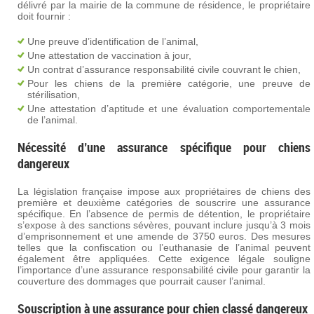
délivré par la mairie de la commune de résidence, le propriétaire
doit fournir :
Une preuve d’identification de l’animal,
Une attestation de vaccination à jour,
Un contrat d’assurance responsabilité civile couvrant le chien,
Pour les chiens de la première catégorie, une preuve de
stérilisation,
Une attestation d’aptitude et une évaluation comportementale
de l’animal.
Nécessité d’une assurance spécifique pour chiens
dangereux
La législation française impose aux propriétaires de chiens des
première et deuxième catégories de souscrire une assurance
spécifique. En l’absence de permis de détention, le propriétaire
s’expose à des sanctions sévères, pouvant inclure jusqu’à 3 mois
d’emprisonnement et une amende de 3750 euros. Des mesures
telles que la confiscation ou l’euthanasie de l’animal peuvent
également être appliquées. Cette exigence légale souligne
l’importance d’une assurance responsabilité civile pour garantir la
couverture des dommages que pourrait causer l’animal.
Souscription à une assurance pour chien classé dangereux