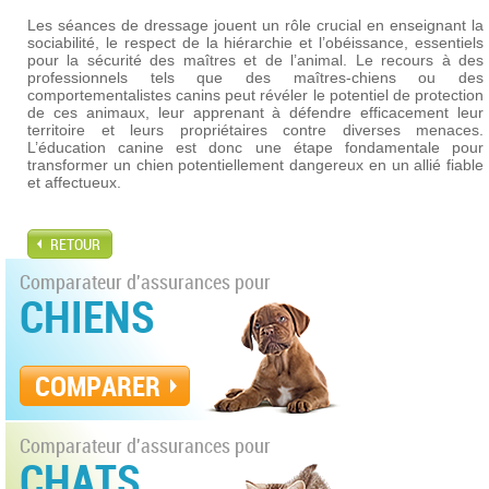
Les séances de dressage jouent un rôle crucial en enseignant la
sociabilité, le respect de la hiérarchie et l’obéissance, essentiels
pour la sécurité des maîtres et de l’animal. Le recours à des
professionnels tels que des maîtres-chiens ou des
comportementalistes canins peut révéler le potentiel de protection
de ces animaux, leur apprenant à défendre efficacement leur
territoire et leurs propriétaires contre diverses menaces.
L’éducation canine est donc une étape fondamentale pour
transformer un chien potentiellement dangereux en un allié fiable
et affectueux.
RETOUR
Comparateur d'assurances pour
CHIENS
COMPARER
Comparateur d'assurances pour
CHATS