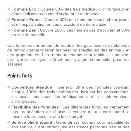
Formule Eco
: Couvre 60% des frais médicaux, chirurgicaux et
d’hospitalisation en cas d’accident et de maladie.
Formule Futée
: Couvre 80% des frais médicaux, chirurgicaux
et d’hospitalisation en cas d’accident ou de maladie.
Formule Zen
: Couvre 100% des frais en cas d’accident et 80%
en cas de maladie.
Ces formules permettent de moduler les garanties et les plafonds
de remboursement selon les besoins spécifiques des animaux et
des propriétaires. Les remboursements sont rapides et peuvent
être gérés en ligne, offrant une grande commodité pour les
assurés​.
Points forts
Couverture étendue
: Generali offre des formules couvrant
jusqu’à 100% des frais vétérinaires, incluant les consultations,
les soins médicaux, les médicaments et les interventions
chirurgicales.
Flexibilité des formules
: Les différentes formules permettent
aux propriétaires de choisir la couverture qui correspond le
mieux à leurs besoins et à leur budget.
Service client réactif
: Generali est reconnu pour la qualité de
son service client, offrant une assistance personnalisée et des