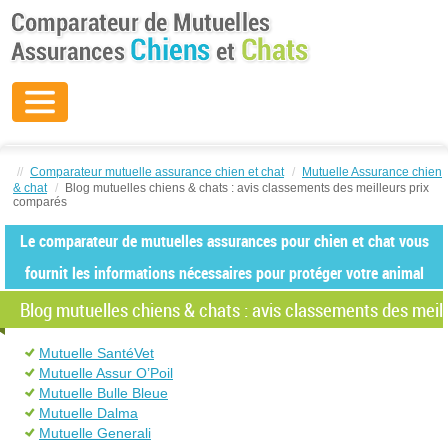
//
Comparateur mutuelle assurance chien et chat
/
Mutuelle Assurance chien
& chat
/
Blog mutuelles chiens & chats : avis classements des meilleurs prix
comparés
Le comparateur de mutuelles assurances pour chien et chat vous
fournit les informations nécessaires pour protéger votre animal
Blog mutuelles chiens & chats : avis classements des meil
Mutuelle SantéVet
Mutuelle Assur O’Poil
Mutuelle Bulle Bleue
Mutuelle Dalma
Mutuelle Generali