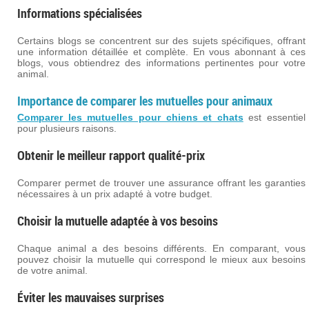
Informations spécialisées
Certains blogs se concentrent sur des sujets spécifiques, offrant
une information détaillée et complète. En vous abonnant à ces
blogs, vous obtiendrez des informations pertinentes pour votre
animal.
Importance de comparer les mutuelles pour animaux
Comparer les mutuelles pour chiens et chats
est essentiel
pour plusieurs raisons.
Obtenir le meilleur rapport qualité-prix
Comparer permet de trouver une assurance offrant les garanties
nécessaires à un prix adapté à votre budget.
Choisir la mutuelle adaptée à vos besoins
Chaque animal a des besoins différents. En comparant, vous
pouvez choisir la mutuelle qui correspond le mieux aux besoins
de votre animal.
Éviter les mauvaises surprises