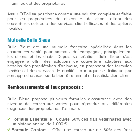
animaux et des propriétaires.
Assur O’Poil se positionne comme une solution complète et fiable
pour les propriétaires de chiens et de chats, alliant des
couvertures solides à des services client efficaces et des options
flexibles.
Mutuelle Bulle Bleue
Bulle Bleue est une mutuelle française spécialisée dans les
assurances santé pour animaux de compagnie, principalement
les chiens et les chats. Depuis sa création, Bulle Bleue s’est
engagée à offrir des solutions de couverture adaptées aux
besoins des propriétaires d’animaux, en proposant des formules
flexibles et des services de qualité. La marque se distingue par
son approche axée sur le bien-être animal et la satisfaction client.
Remboursements et taux proposés :
Bulle Bleue propose plusieurs formules d’assurance avec des
niveaux de couverture variés pour répondre aux différentes
exigences des propriétaires d’animaux :
Formule Essentielle
: Couvre 60% des frais vétérinaires avec
un plafond annuel de 1 000 €.
Formule Confort
: Offre une couverture de 80% des frais