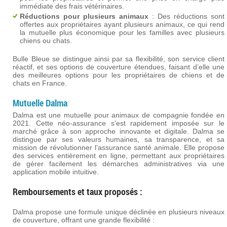
immédiate des frais vétérinaires.
Réductions pour plusieurs animaux
: Des réductions sont
offertes aux propriétaires ayant plusieurs animaux, ce qui rend
la mutuelle plus économique pour les familles avec plusieurs
chiens ou chats​.
Bulle Bleue se distingue ainsi par sa flexibilité, son service client
réactif, et ses options de couverture étendues, faisant d’elle une
des meilleures options pour les propriétaires de chiens et de
chats en France.
Mutuelle
Dalma
Dalma est une mutuelle pour animaux de compagnie fondée en
2021. Cette néo-assurance s’est rapidement imposée sur le
marché grâce à son approche innovante et digitale. Dalma se
distingue par ses valeurs humaines, sa transparence, et sa
mission de révolutionner l’assurance santé animale. Elle propose
des services entièrement en ligne, permettant aux propriétaires
de gérer facilement les démarches administratives via une
application mobile intuitive​.
Remboursements et taux proposés :
Dalma propose une formule unique déclinée en plusieurs niveaux
de couverture, offrant une grande flexibilité :