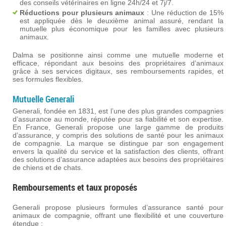
des conseils vétérinaires en ligne 24h/24 et 7j/7.
Réductions pour plusieurs animaux
: Une réduction de 15%
est appliquée dès le deuxième animal assuré, rendant la
mutuelle plus économique pour les familles avec plusieurs
animaux.
Dalma se positionne ainsi comme une mutuelle moderne et
efficace, répondant aux besoins des propriétaires d’animaux
grâce à ses services digitaux, ses remboursements rapides, et
ses formules flexibles.
Mutuelle
Generali
Generali, fondée en 1831, est l’une des plus grandes compagnies
d’assurance au monde, réputée pour sa fiabilité et son expertise.
En France, Generali propose une large gamme de produits
d’assurance, y compris des solutions de santé pour les animaux
de compagnie. La marque se distingue par son engagement
envers la qualité du service et la satisfaction des clients, offrant
des solutions d’assurance adaptées aux besoins des propriétaires
de chiens et de chats​.
Remboursements et taux proposés
Generali propose plusieurs formules d’assurance santé pour
animaux de compagnie, offrant une flexibilité et une couverture
étendue :