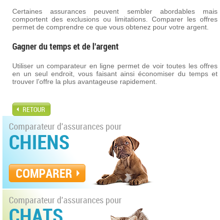
Certaines assurances peuvent sembler abordables mais
comportent des exclusions ou limitations. Comparer les offres
permet de comprendre ce que vous obtenez pour votre argent.
Gagner du temps et de l’argent
Utiliser un comparateur en ligne permet de voir toutes les offres
en un seul endroit, vous faisant ainsi économiser du temps et
trouver l’offre la plus avantageuse rapidement.
RETOUR
Comparateur d'assurances pour
CHIENS
COMPARER
Comparateur d'assurances pour
CHATS