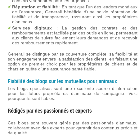
conseils vétérinaires pour les urgences.
Réputation et fiabilité
: En tant que l’un des leaders mondiaux
de l’assurance, Generali bénéficie d’une solide réputation de
fiabilité et de transparence, rassurant ainsi les propriétaires
d’animaux.
Services digitaux
: La gestion des contrats et des
remboursements est facilitée par des outils en ligne, permettant
aux clients de suivre facilement leurs demandes et de recevoir
des remboursements rapidement​.
Generali se distingue par sa couverture complète, sa flexibilité et
son engagement envers la satisfaction des clients, en faisant une
option de premier choix pour les propriétaires de chiens et de
chats en quête d’une assurance santé fiable.
Fiabilité des blogs sur les mutuelles pour animaux
Les blogs spécialisés sont une excellente source d’information
pour les futurs propriétaires d’animaux de compagnie. Voici
pourquoi ils sont fiables.
Rédigés par des passionnés et experts
Ces blogs sont souvent gérés par des passionnés d’animaux,
collaborant avec des experts pour garantir des contenus précis et
de qualité.