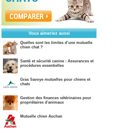
COMPARER
Vous aimeriez aussi
Quelles sont les limites d’une mutuelle
chien chat ?
Santé et sécurité canine : Assurances et
procédures essentielles
Gras Savoye mutuelles pour chiens et
chats
Gestion des finances vétérinaires pour
propriétaires d'animaux
Mutuelle chien Auchan