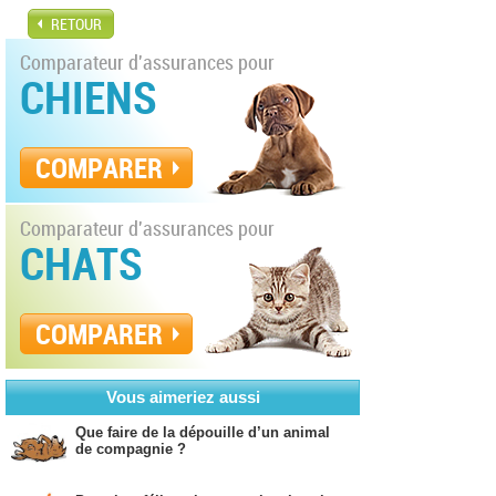
RETOUR
Comparateur d'assurances pour
CHIENS
COMPARER
Comparateur d'assurances pour
CHATS
COMPARER
Vous aimeriez aussi
Que faire de la dépouille d’un animal
de compagnie ?