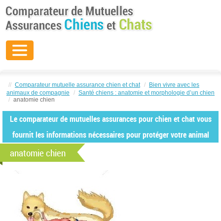
//
Comparateur mutuelle assurance chien et chat
/
Bien vivre avec les
animaux de compagnie
/
Santé chiens : anatomie et morphologie d’un chien
/
anatomie chien
Le comparateur de mutuelles assurances pour chien et chat vous
fournit les informations nécessaires pour protéger votre animal
anatomie chien