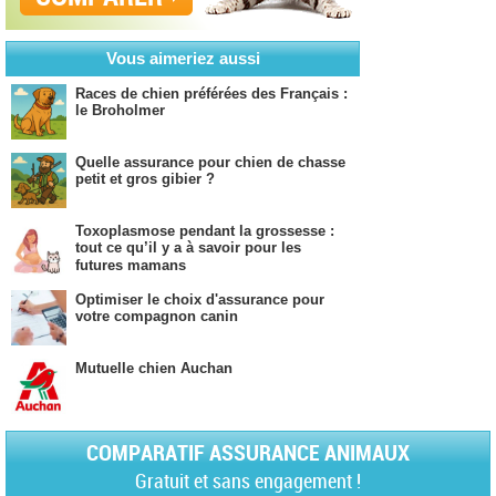
Vous aimeriez aussi
Races de chien préférées des Français :
le Broholmer
Quelle assurance pour chien de chasse
petit et gros gibier ?
Toxoplasmose pendant la grossesse :
tout ce qu’il y a à savoir pour les
futures mamans
Optimiser le choix d'assurance pour
votre compagnon canin
Mutuelle chien Auchan
COMPARATIF ASSURANCE ANIMAUX
Gratuit et sans engagement !