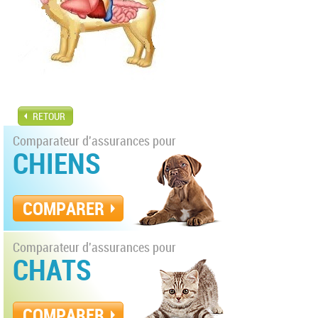
RETOUR
Comparateur d'assurances pour
CHIENS
COMPARER
Comparateur d'assurances pour
CHATS
COMPARER