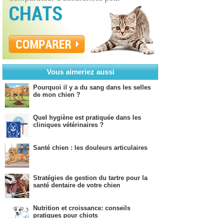
CHATS
COMPARER
Vous aimeriez aussi
Pourquoi il y a du sang dans les selles
de mon chien ?
Quel hygiène est pratiquée dans les
cliniques vétérinaires ?
Santé chien : les douleurs articulaires
Stratégies de gestion du tartre pour la
santé dentaire de votre chien
Nutrition et croissance: conseils
pratiques pour chiots