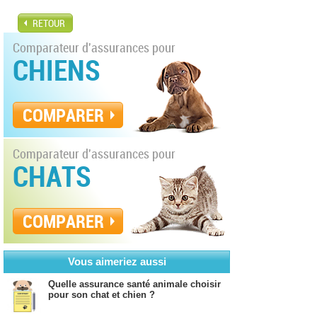
RETOUR
Comparateur d'assurances pour
CHIENS
COMPARER
Comparateur d'assurances pour
CHATS
COMPARER
Vous aimeriez aussi
Quelle assurance santé animale choisir
pour son chat et chien ?