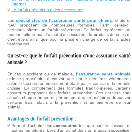
Internet
Le forfait prévention et les accessoires
Les
spécialistes de l’assurance santé pour chiens
, chats et
NAC proposent de nombreuses formules. Parmi celles-ci,
certaines offrent un forfait prévention. Ce forfait représente un
montant alloué pour l’achat d’accessoires, de produits de soins et
d’entretien, ainsi que pour la prise en charge de certains actes
vétérinaires.
Qu’est-ce que le forfait prévention d’une assurance santé
animale ?
En cas d’accident ou de maladie,
l’assurance santé animale
aide le propriétaire à couvrir une partie des frais vétérinaires
selon le taux de remboursement établi par le contrat et la formule
choisie. En complément des formules traditionnelles, certains
assureurs proposent des forfaits prévention. Ces derniers sont
alloués chaque année et permettent aux propriétaires de couvrir
certains frais relatifs à la prévention et au bien-être de leur
animal.
Avantages du forfait prévention :
Permet d’acheter des
accessoires
tels que paniers, laisses, et
autres fournitures. Lors d’un achat dans un magasin spécialisé,