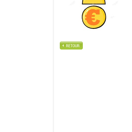
RETOUR