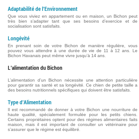
Adaptabilité de l’Environnement
Que vous viviez en appartement ou en maison, un Bichon peut
très bien s’adapter tant que ses besoins d’exercice et de
socialisation sont satisfaits.
Longévité
En prenant soin de votre Bichon de manière régulière, vous
pouvez vous attendre à une durée de vie de 11 à 12 ans. Le
Bichon Havanais peut même vivre jusqu’à 14 ans.
L’alimentation du Bichon
L’alimentation d’un Bichon nécessite une attention particulière
pour garantir sa santé et sa longévité. Ce chien de petite taille a
des besoins nutritionnels spécifiques qui doivent être satisfaits.
Type d’Alimentation
Il est recommandé de donner à votre Bichon une nourriture de
haute qualité, spécialement formulée pour les petits chiens.
Certains propriétaires optent pour des régimes alimentaires faits
maison, mais il est important de consulter un vétérinaire pour
s’assurer que le régime est équilibré.