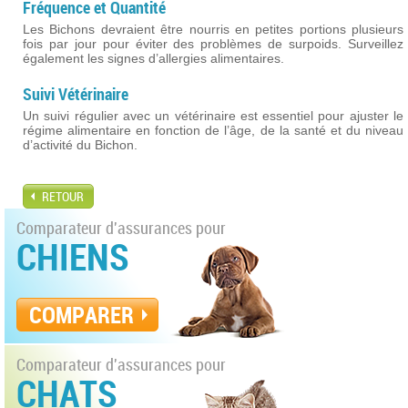
Fréquence et Quantité
Les Bichons devraient être nourris en petites portions plusieurs
fois par jour pour éviter des problèmes de surpoids. Surveillez
également les signes d’allergies alimentaires.
Suivi Vétérinaire
Un suivi régulier avec un vétérinaire est essentiel pour ajuster le
régime alimentaire en fonction de l’âge, de la santé et du niveau
d’activité du Bichon.
RETOUR
Comparateur d'assurances pour
CHIENS
COMPARER
Comparateur d'assurances pour
CHATS