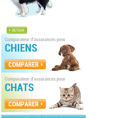
RETOUR
Comparateur d'assurances pour
CHIENS
COMPARER
Comparateur d'assurances pour
CHATS
COMPARER