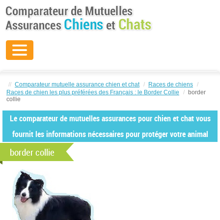
//
Comparateur mutuelle assurance chien et chat
/
Races de chiens
/
Races de chien les plus préférées des Français : le Border Collie
/
border
collie
Le comparateur de mutuelles assurances pour chien et chat vous
fournit les informations nécessaires pour protéger votre animal
border collie