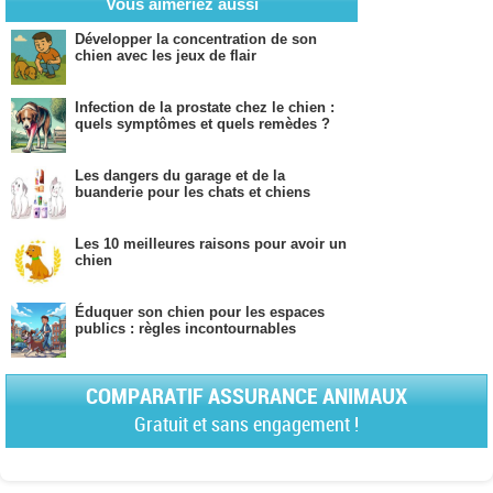
Vous aimeriez aussi
Développer la concentration de son
chien avec les jeux de flair
Infection de la prostate chez le chien :
quels symptômes et quels remèdes ?
Les dangers du garage et de la
buanderie pour les chats et chiens
Les 10 meilleures raisons pour avoir un
chien
Éduquer son chien pour les espaces
publics : règles incontournables
COMPARATIF ASSURANCE ANIMAUX
Gratuit et sans engagement !