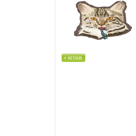
RETOUR