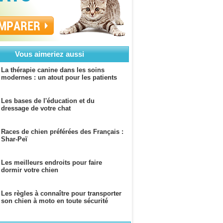
MPARER
Vous aimeriez aussi
La thérapie canine dans les soins
modernes : un atout pour les patients
Les bases de l'éducation et du
dressage de votre chat
Races de chien préférées des Français :
Shar-Peï
Les meilleurs endroits pour faire
dormir votre chien
Les règles à connaître pour transporter
son chien à moto en toute sécurité