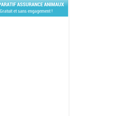
ARATIF ASSURANCE ANIMAUX
Gratuit et sans engagement !