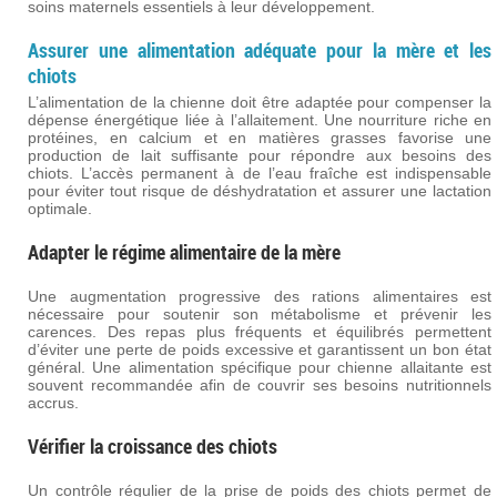
soins maternels essentiels à leur développement.
Assurer une alimentation adéquate pour la mère et les
chiots
L’alimentation de la chienne doit être adaptée pour compenser la
dépense énergétique liée à l’allaitement. Une nourriture riche en
protéines, en calcium et en matières grasses favorise une
production de lait suffisante pour répondre aux besoins des
chiots. L’accès permanent à de l’eau fraîche est indispensable
pour éviter tout risque de déshydratation et assurer une lactation
optimale.
Adapter le régime alimentaire de la mère
Une augmentation progressive des rations alimentaires est
nécessaire pour soutenir son métabolisme et prévenir les
carences. Des repas plus fréquents et équilibrés permettent
d’éviter une perte de poids excessive et garantissent un bon état
général. Une alimentation spécifique pour chienne allaitante est
souvent recommandée afin de couvrir ses besoins nutritionnels
accrus.
Vérifier la croissance des chiots
Un contrôle régulier de la prise de poids des chiots permet de