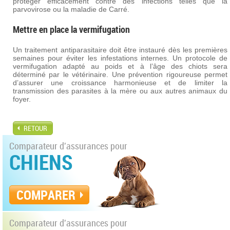
protéger efficacement contre des infections telles que la
parvovirose ou la maladie de Carré.
Mettre en place la vermifugation
Un traitement antiparasitaire doit être instauré dès les premières
semaines pour éviter les infestations internes. Un protocole de
vermifugation adapté au poids et à l’âge des chiots sera
déterminé par le vétérinaire. Une prévention rigoureuse permet
d’assurer une croissance harmonieuse et de limiter la
transmission des parasites à la mère ou aux autres animaux du
foyer.
RETOUR
Comparateur d'assurances pour
CHIENS
COMPARER
Comparateur d'assurances pour