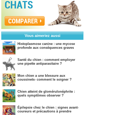
CHATS
COMPARER
Vous aimeriez aussi
Histoplasmose canine : une mycose
profonde aux conséquences graves
Santé du chien : comment employer
une pipette antiparasitaire ?
Mon chien a une blessure aux
coussinets- comment le soigner ?
Chien atteint de glomérulonéphrite :
quels symptômes observer ?
Épilepsie chez le chien : signes avant-
coureurs et précautions à prendre