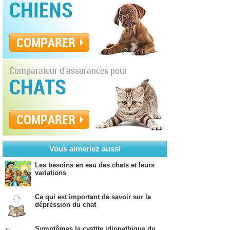
CHIENS
COMPARER
Comparateur d'assurances pour
CHATS
COMPARER
Vous aimeriez aussi
Les besoins en eau des chats et leurs
variations
Ce qui est important de savoir sur la
dépression du chat
Symptômes la cystite idiopathique du