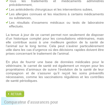
Tous les traitements et médicaments administrés
précédemment,
Les antécédents chirurgicaux et les interventions subies,
Les allergies connues et les réactions à certains médicaments
ou substances,
Les résultats d’examens médicaux ou tests de laboratoire
effectués.
La tenue à jour de ce carnet permet non seulement de disposer
d’un historique complet pour les consultations vétérinaires, mais
elle contribue aussi à une meilleure gestion de la santé de
l’animal sur le long terme. Cela peut s’avérer particulièrement
utile dans les cas d’urgence où des décisions rapides doivent être
prises concernant le traitement de l’animal.
En plus de fournir une base de données médicales pour le
vétérinaire, le carnet de santé est également un moyen pour les
propriétaires d’animaux de suivre l’évolution de la santé de leur
compagnon et de s’assurer qu’il reçoit les soins préventifs
nécessaires, comme les vaccinations régulières et les contrôles
de santé périodiques.
RETOUR
Comparateur d'assurances pour